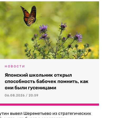
НОВОСТИ
Японский школьник открыл
способность бабочек помнить, как
они были гусеницами
06.08.2026 / 20:59
утин вывел Шереметьево из стратегических