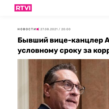
НОВОСТИ
| 27.08.2021 / 20:00
Бывший вице-канцлер А
условному сроку за ко