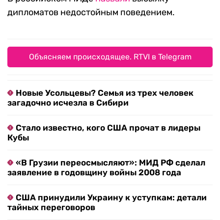
дипломатов недостойным поведением.
Объясняем происходящее. RTVI в Telegram
Новые Усольцевы? Семья из трех человек
загадочно исчезла в Сибири
Стало известно, кого США прочат в лидеры
Кубы
«В Грузии переосмысляют»: МИД РФ сделал
заявление в годовщину войны 2008 года
США принудили Украину к уступкам: детали
тайных переговоров