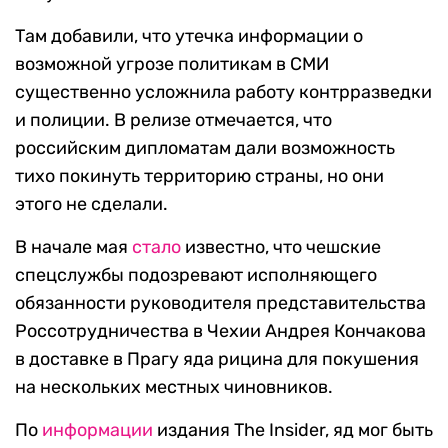
Там добавили, что утечка информации о
возможной угрозе политикам в СМИ
существенно усложнила работу контрразведки
и полиции. В релизе отмечается, что
российским дипломатам дали возможность
тихо покинуть территорию страны, но они
этого не сделали.
В начале мая
стало
известно, что чешские
спецслужбы подозревают исполняющего
обязанности руководителя представительства
Россотрудничества в Чехии Андрея Кончакова
в доставке в Прагу яда рицина для покушения
на нескольких местных чиновников.
По
информации
издания The Insider, яд мог быть