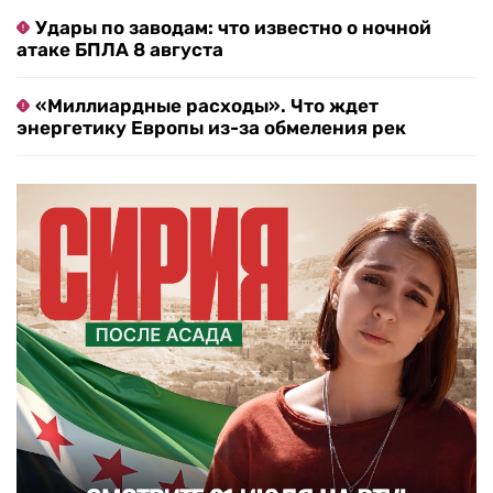
Удары по заводам: что известно о ночной
атаке БПЛА 8 августа
«Миллиардные расходы». Что ждет
энергетику Европы из-за обмеления рек