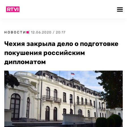
НОВОСТИ
| 12.06.2020 / 20:17
Чехия закрыла дело о подготовке
покушения российским
дипломатом