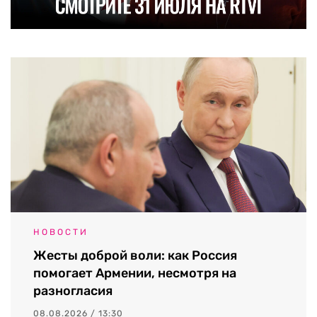
НОВОСТИ
Жесты доброй воли: как Россия
помогает Армении, несмотря на
разногласия
08.08.2026 / 13:30