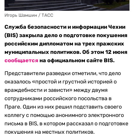
Игорь Шамшин / ТАСС
Служба безопасности и информации Чехии
(BIS) закрыла дело о подготовке покушения
российским дипломатом на трех пражских
муниципальных политиков. Об этом 12 июня
сообщается
на официальном сайте BIS.
Представители разведки отметили, что дело
оказалось «простой и грустной историей о
враждебности и зависти» между двумя
сотрудниками российского посольства в
Праге. Один из них решил подставить своего
коллегу с помощью анонимного электронного
письма в BIS, в котором рассказал о подготовке
покушения на местных политиков.