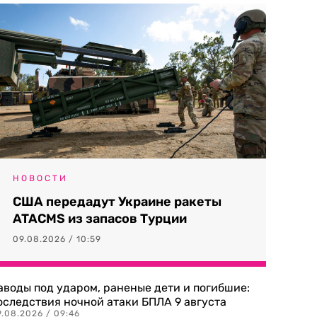
НОВОСТИ
США передадут Украине ракеты
ATACMS из запасов Турции
09.08.2026 / 10:59
аводы под ударом, раненые дети и погибшие:
оследствия ночной атаки БПЛА 9 августа
9.08.2026 / 09:46