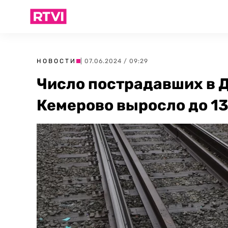
НОВОСТИ
| 07.06.2024 / 09:29
Число пострадавших в Д
Кемерово выросло до 1