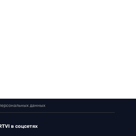
 персональных данных
RTVI в соцсетях