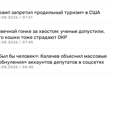
рамп запретил «родильный туризм» в США
.08.2026 / 07:51
 вечной гонке за хвостом: ученые допустили,
то кошки тоже страдают ОКР
.08.2026 / 07:45
Был бы человек»: Калачев объяснил массовые
обнуления» аккаунтов депутатов в соцсетях
.08.2026 / 06:45