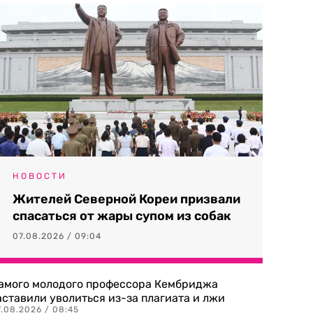
НОВОСТИ
Жителей Северной Кореи призвали
спасаться от жары супом из собак
07.08.2026 / 09:04
амого молодого профессора Кембриджа
аставили уволиться из-за плагиата и лжи
7.08.2026 / 08:45