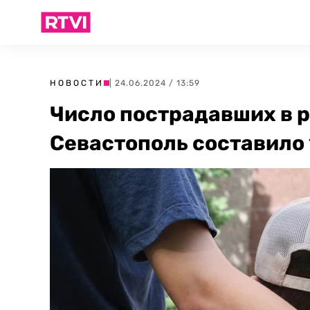
НОВОСТИ
| 24.06.2024 / 13:59
Число пострадавших в р
Севастополь составило 