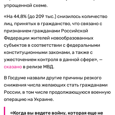
упрощенной схеме.
«На 44,8% (до 209 тыс.) снизилось количество
лиц, принятых в гражданство, что связано с
признанием гражданами Российской
Федерации жителей новообразованных
субъектов в соответствии с федеральными
конституционными законами, а также с
ужесточением контроля в данной сфере», —
сказано
в релизе МВД.
В Госдуме назвали другие причины резкого
снижения числа желающих стать гражданами
России, в том числе продолжающуюся военную
операцию на Украине.
«Когда вы ведете войну, которая еще не