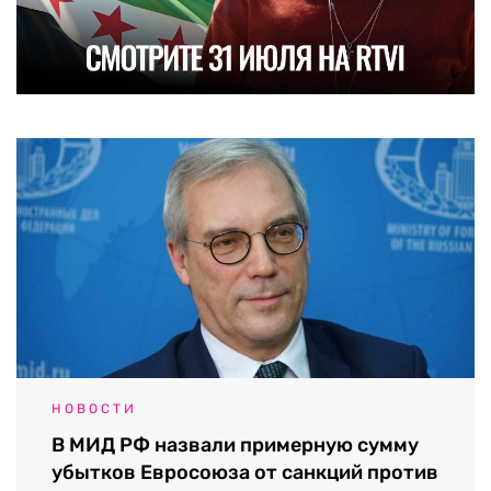
НОВОСТИ
В МИД РФ назвали примерную сумму
убытков Евросоюза от санкций против