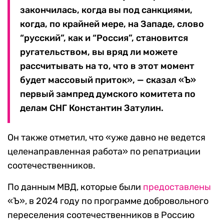
закончилась, когда вы под санкциями,
когда, по крайней мере, на Западе, слово
“русский”, как и “Россия”, становится
ругательством, вы вряд ли можете
рассчитывать на то, что в этот момент
будет массовый приток», — сказал «Ъ»
первый зампред думского комитета по
делам СНГ Константин Затулин.
Он также отметил, что «уже давно не ведется
целенаправленная работа» по репатриации
соотечественников.
По данным МВД, которые были
предоставлены
«Ъ», в 2024 году по программе добровольного
переселения соотечественников в Россию