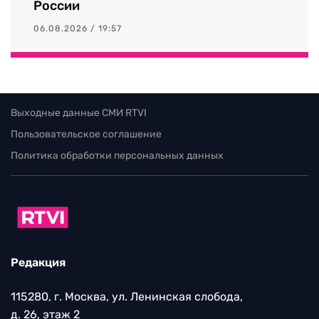
России
06.08.2026 / 19:57
Выходные данные СМИ RTVI
Пользовательское соглашение
Политика обработки персональных данных
Редакция
115280, г. Москва, ул. Ленинская слобода,
д. 26, этаж 2