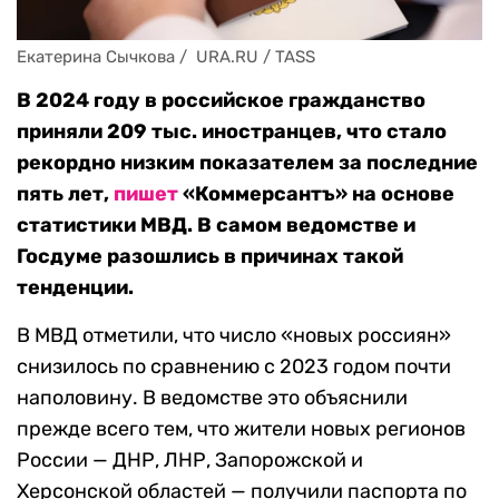
Екатерина Сычкова /  URA.RU / TASS
В 2024 году в российское гражданство
приняли 209 тыс. иностранцев, что стало
рекордно низким показателем за последние
пять лет,
пишет
«Коммерсантъ» на основе
статистики МВД. В самом ведомстве и
Госдуме разошлись в причинах такой
тенденции.
В МВД отметили, что число «новых россиян»
снизилось по сравнению с 2023 годом почти
наполовину. В ведомстве это объяснили
прежде всего тем, что жители новых регионов
России — ДНР, ЛНР, Запорожской и
Херсонской областей — получили паспорта по