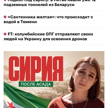
подземных тоннелей из Беларуси
«Сантехника желтая»: что происходит с
водой в Тюмени
FT: колумбийские ОПГ отправляют своих
людей на Украину для освоения дронов