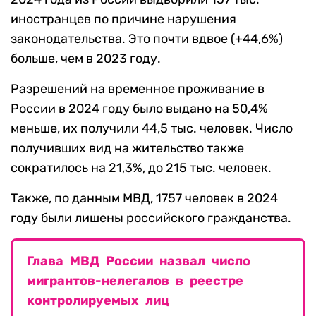
иностранцев по причине нарушения
законодательства. Это почти вдвое (+44,6%)
больше, чем в 2023 году.
Разрешений на временное проживание в
России в 2024 году было выдано на 50,4%
меньше, их получили 44,5 тыс. человек. Число
получивших вид на жительство также
сократилось на 21,3%, до 215 тыс. человек.
Также, по данным МВД, 1757 человек в 2024
году были лишены российского гражданства.
Глава МВД России назвал число
мигрантов-нелегалов в реестре
контролируемых лиц