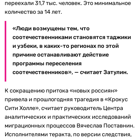
переехали 31,7 тыс. человек. Это минимальное
количество за 14 лет.
«Люди возмущены тем, что
соотечественниками становятся таджики
и узбеки, в каких-то регионах по этой
причине останавливают действие
программы переселения
соотечественников», — считает Затулин.
К сокращению притока «новых россиян»
привела и прошлогодняя трагедия в «Крокус
Сити Холле», считает руководитель Центра
аналитических и практических исследований
миграционных процессов Вячеслав Поставнин.
Исполнителями теракта, по версии следствия,