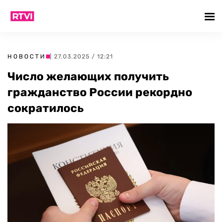
НОВОСТИ
| 27.03.2025 / 12:21
Число желающих получить
гражданство России рекордно
сократилось