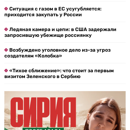
Ситуация с газом в ЕС усугубляется:
приходится закупать у России
Ледяная камера и цепи: в США задержали
запросившую убежище россиянку
Возбуждено уголовное дело из-за угроз
создателям «Колобка»
«Тихое сближение»: что стоит за первым
визитом Зеленского в Сербию