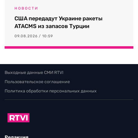
НОВОСТИ
США передадут Украине ракеты
ATACMS из запасов Турции
09.08.2026 / 10:59
Выходные данные СМИ RTVI
Пользовательское соглашение
Политика обработки персональных данных
Редакция