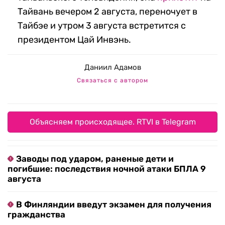
Тайвань вечером 2 августа, переночует в
Тайбэе и утром 3 августа встретится с
президентом Цай Инвэнь.
Даниил Адамов
Связаться с автором
Объясняем происходящее. RTVI в Telegram
Заводы под ударом, раненые дети и
погибшие: последствия ночной атаки БПЛА 9
августа
В Финляндии введут экзамен для получения
гражданства