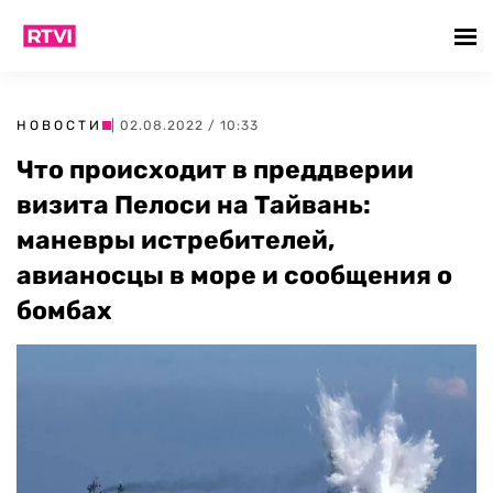
НОВОСТИ
| 02.08.2022 / 10:33
Что происходит в преддверии
визита Пелоси на Тайвань:
маневры истребителей,
авианосцы в море и сообщения о
бомбах