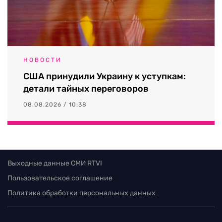
НОВОСТИ
США принудили Украину к уступкам:
детали тайных переговоров
08.08.2026 / 10:38
Выходные данные СМИ RTVI
Пользовательское соглашение
Политика обработки персональных данных