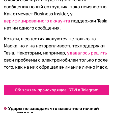
сообщения новый сотрудник, пока неизвестно.
Как отмечает Business Insider, у
верифицированного аккаунта
поддержки Tesla
нет ни одного сообщения.
Кстати, в соцсетях жалуются не только на
Маска, но и на неторопливость техподдержки
Tesla. Некоторым, например,
удавалось решить
свои проблемы с электромобилем только после
того, как на них обращал внимание лично Маск.
Объясняем происходящее. RTVI в Telegram
Удары по заводам: что известно о ночной