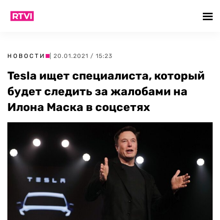
НОВОСТИ
| 20.01.2021 / 15:23
Tesla ищет специалиста, который
будет следить за жалобами на
Илона Маска в соцсетях