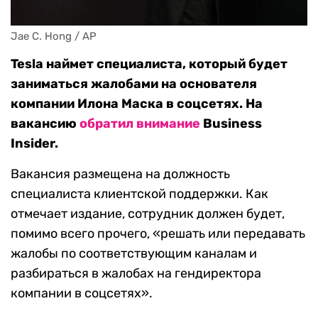
Jae C. Hong / AP
Tesla наймет специалиста, который будет
заниматься жалобами на основателя
компании Илона Маска в соцсетях. На
вакансию
обратил внимание
Business
Insider.
Вакансия размещена на должность
специалиста клиентской поддержки. Как
отмечает издание, сотрудник должен будет,
помимо всего прочего, «решать или передавать
жалобы по соответствующим каналам и
разбираться в жалобах на гендиректора
компании в соцсетях».