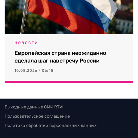
НОВОСТИ
Европейская страна неожиданно
сделала шаг навстречу России
10.08.2026 / 06:45
Выходные данные СМИ RTVI
Пользовательское соглашение
Политика обработки персональных данных