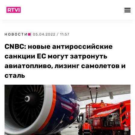
НОВОСТИ
| 05.04.2022 / 11:57
CNBC: новые антироссийские
санкции ЕС могут затронуть
авиатопливо, лизинг самолетов и
сталь