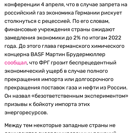
конференции 4 апреля, что в случае запрета на
российский газ экономика Германии рискует
столкнуться с рецессией. По его словам,
финансовые учреждения страны ожидают
замедления экономики до 2% по итогам 2022
года. До этого глава германского химического
концерна BASF Мартин Брудермюллер
сообщал
, что ФРГ грозит беспрецедентный
экономический ущерб в случае полного
прекращения импорта или долгосрочного
прекращения поставок газа и нефти из России.
Он назвал «безответственным экспериментом»
призывы к бойкоту импорта этих
энергоресурсов.
Между тем некоторые западные страны не