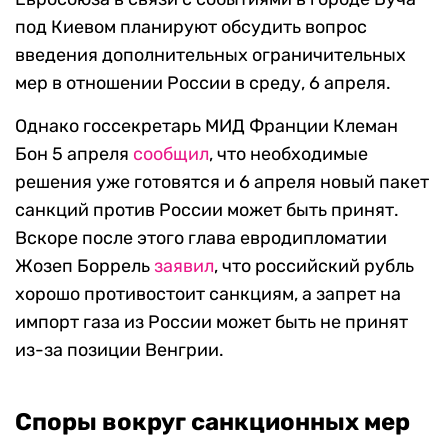
под Киевом планируют обсудить вопрос
введения дополнительных ограничительных
мер в отношении России в среду, 6 апреля.
Однако госсекретарь МИД Франции Клеман
Бон 5 апреля
сообщил
, что необходимые
решения уже готовятся и 6 апреля новый пакет
санкций против России может быть принят.
Вскоре после этого глава евродипломатии
Жозеп Боррель
заявил
, что российский рубль
хорошо противостоит санкциям, а запрет на
импорт газа из России может быть не принят
из-за позиции Венгрии.
Споры вокруг санкционных мер