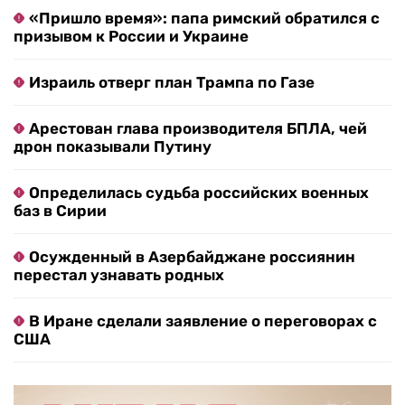
«Пришло время»: папа римский обратился с
призывом к России и Украине
Израиль отверг план Трампа по Газе
Арестован глава производителя БПЛА, чей
дрон показывали Путину
Определилась судьба российских военных
баз в Сирии
Осужденный в Азербайджане россиянин
перестал узнавать родных
В Иране сделали заявление о переговорах с
США