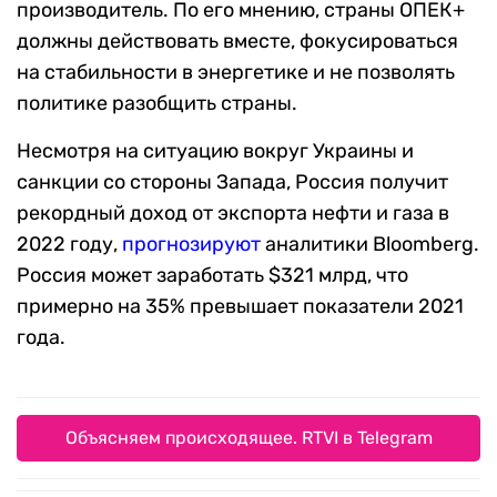
производитель. По его мнению, страны ОПЕК+
должны действовать вместе, фокусироваться
на стабильности в энергетике и не позволять
политике разобщить страны.
Несмотря на ситуацию вокруг Украины и
санкции со стороны Запада, Россия получит
рекордный доход от экспорта нефти и газа в
2022 году,
прогнозируют
аналитики Bloomberg.
Россия может заработать $321 млрд, что
примерно на 35% превышает показатели 2021
года.
Объясняем происходящее. RTVI в Telegram