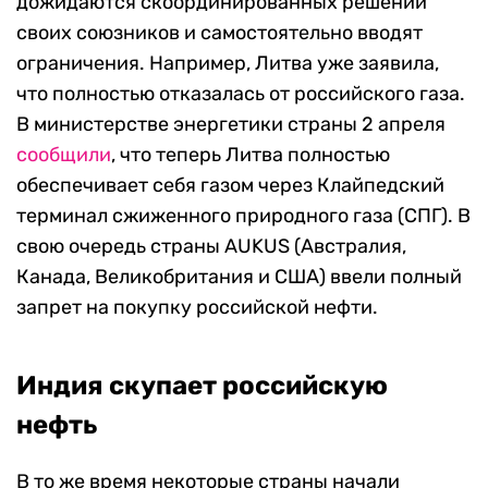
дожидаются скоординированных решений
своих союзников и самостоятельно вводят
ограничения. Например, Литва уже заявила,
что полностью отказалась от российского газа.
В министерстве энергетики страны 2 апреля
сообщили
, что теперь Литва полностью
обеспечивает себя газом через Клайпедский
терминал сжиженного природного газа (СПГ). В
свою очередь страны AUKUS (Австралия,
Канада, Великобритания и США) ввели полный
запрет на покупку российской нефти.
Индия скупает российскую
нефть
В то же время некоторые страны начали