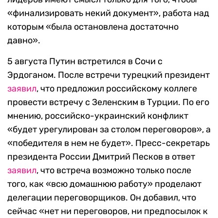
«финализировать некий документ», работа над
которым «была остановлена достаточно
давно».
5 августа Путин встретился в Сочи с
Эрдоганом. После встречи турецкий президент
заявил
, что предложил российскому коллеге
провести встречу с Зеленским в Турции. По его
мнению, российско-украинский конфликт
«будет урегулирован за столом переговоров», а
«победителя в нем не будет». Пресс-секретарь
президента России Дмитрий Песков в ответ
заявил
, что встреча возможно только после
того, как «всю домашнюю работу» проделают
делегации переговорщиков. Он добавил, что
сейчас «нет ни переговоров, ни предпосылок к