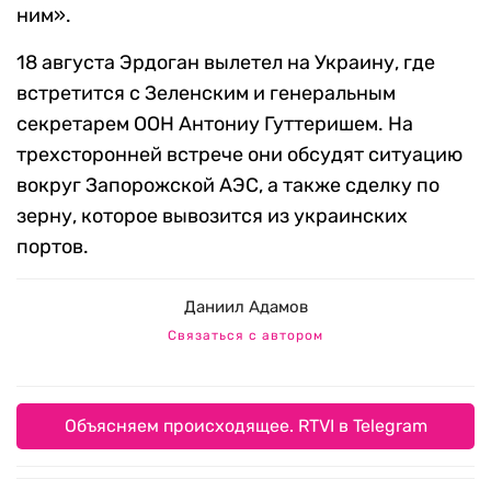
ним».
18 августа Эрдоган вылетел на Украину, где
встретится с Зеленским и генеральным
секретарем ООН Антониу Гуттеришем. На
трехсторонней встрече они обсудят ситуацию
вокруг Запорожской АЭС, а также сделку по
зерну, которое вывозится из украинских
портов.
Даниил Адамов
Связаться с автором
Объясняем происходящее. RTVI в Telegram