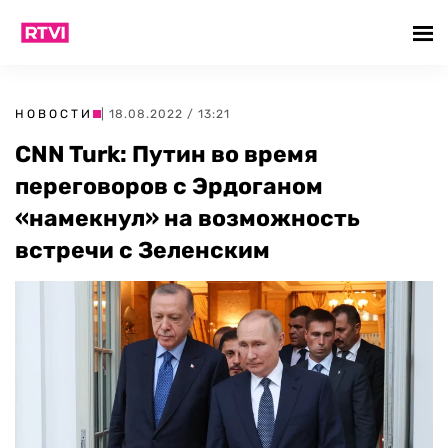
НОВОСТИ
| 18.08.2022 / 13:21
CNN Turk: Путин во время
переговоров с Эрдоганом
«намекнул» на возможность
встречи с Зеленским