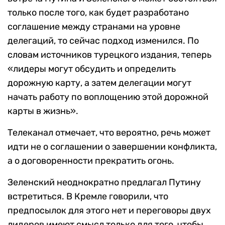
только после того, как будет разработано
соглашение между странами на уровне
делегаций, то сейчас подход изменился. По
словам источников турецкого издания, теперь
«лидеры могут обсудить и определить
дорожную карту, а затем делегации могут
начать работу по воплощению этой дорожной
карты в жизнь».
Телеканал отмечает, что вероятно, речь может
идти не о соглашении о завершении конфликта,
а о договоренности прекратить огонь.
Зеленский неоднократно предлагал Путину
встретиться. В Кремле говорили, что
предпосылок для этого нет и переговоры двух
лидеров имеют смысл только для того, чтобы