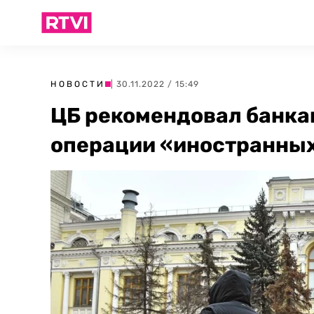
НОВОСТИ
| 30.11.2022 / 15:49
ЦБ рекомендовал банка
операции «иностранных