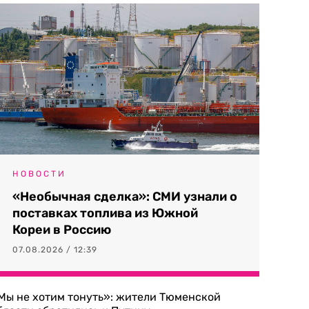
НОВОСТИ
«Необычная сделка»: СМИ узнали о
поставках топлива из Южной
Кореи в Россию
07.08.2026 / 12:39
Мы не хотим тонуть»: жители Тюменской