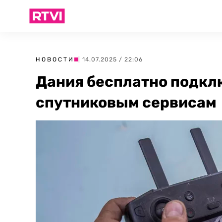
НОВОСТИ
| 14.07.2025 / 22:06
Дания бесплатно подкл
спутниковым сервисам