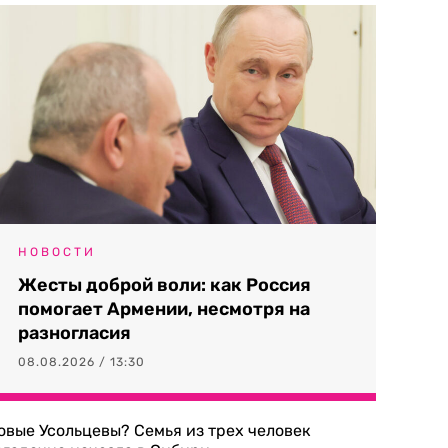
НОВОСТИ
Жесты доброй воли: как Россия
помогает Армении, несмотря на
разногласия
08.08.2026 / 13:30
овые Усольцевы? Семья из трех человек