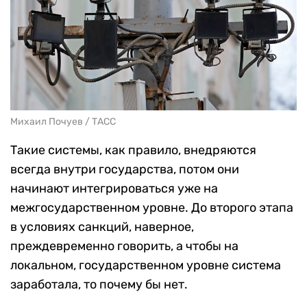
Михаил Почуев / ТАСС
Такие системы, как правило, внедряются
всегда внутри государства, потом они
начинают интегрироваться уже на
межгосударственном уровне. До второго этапа
в условиях санкций, наверное,
преждевременно говорить, а чтобы на
локальном, государственном уровне система
заработала, то почему бы нет.