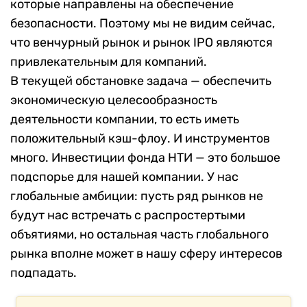
которые направлены на обеспечение
безопасности. Поэтому мы не видим сейчас,
что венчурный рынок и рынок IPO являются
привлекательным для компаний.
В текущей обстановке задача — обеспечить
экономическую целесообразность
деятельности компании, то есть иметь
положительный кэш-флоу. И инструментов
много. Инвестиции фонда НТИ — это большое
подспорье для нашей компании. У нас
глобальные амбиции: пусть ряд рынков не
будут нас встречать с распростертыми
объятиями, но остальная часть глобального
рынка вполне может в нашу сферу интересов
подпадать.