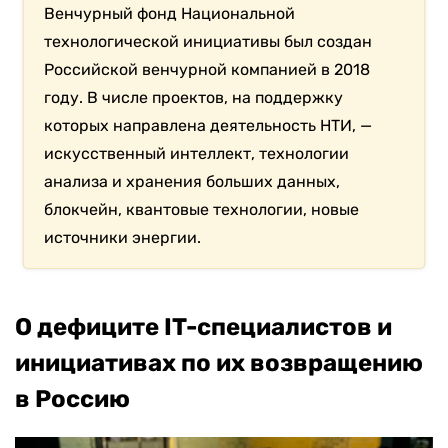
Венчурный фонд Национальной
технологической инициативы был создан
Российской венчурной компанией в 2018
году. В числе проектов, на поддержку
которых направлена деятельность НТИ, —
искусственный интеллект, технологии
анализа и хранения больших данных,
блокчейн, квантовые технологии, новые
источники энергии.
О дефиците IT-специалистов и
инициативах по их возвращению
в Россию