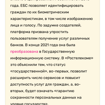
года. ЕБС позволяет идентифицировать
граждан по их биометрическим
характеристикам, в том числе изображению
лица и голосу. По задумке создателей,
платформа призвана упростить
пользователям получение услуг различных
банков. В конце 2021 года она была
преобразована
в Государственную
информационную систему. В «Ростелекоме»
это объяснили тем, что статус
«государственной», во-первых, позволит
расширить число сервисов и повысит
доступность услуг для граждан, а, во-
вторых, будет означать «гарантию
сохранности персональных данных на
уровне государств».