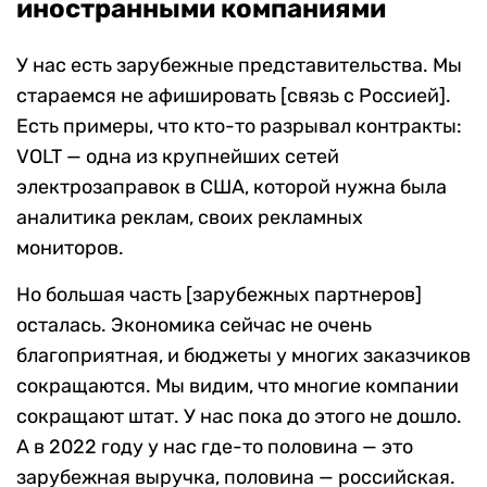
иностранными компаниями
У нас есть зарубежные представительства. Мы
стараемся не афишировать [связь с Россией].
Есть примеры, что кто-то разрывал контракты:
VOLT — одна из крупнейших сетей
электрозаправок в США, которой нужна была
аналитика реклам, своих рекламных
мониторов.
Но большая часть [зарубежных партнеров]
осталась. Экономика сейчас не очень
благоприятная, и бюджеты у многих заказчиков
сокращаются. Мы видим, что многие компании
сокращают штат. У нас пока до этого не дошло.
А в 2022 году у нас где-то половина — это
зарубежная выручка, половина — российская.