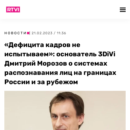
НОВОСТИ
| 21.02.2023 / 11:36
«Дефицита кадров не
испытываем»: основатель 3DiVi
Дмитрий Морозов о системах
распознавания лиц на границах
России и за рубежом