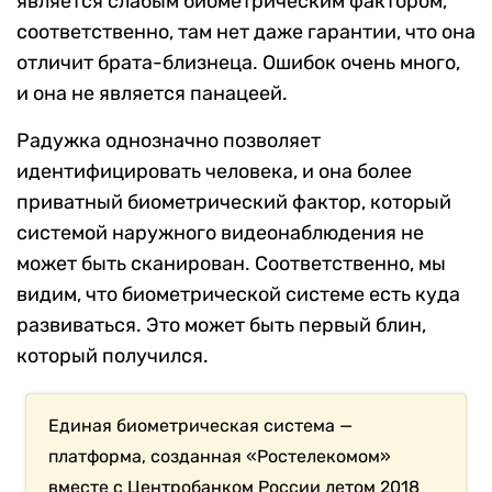
является слабым биометрическим фактором,
соответственно, там нет даже гарантии, что она
отличит брата-близнеца. Ошибок очень много,
и она не является панацеей.
Радужка однозначно позволяет
идентифицировать человека, и она более
приватный биометрический фактор, который
системой наружного видеонаблюдения не
может быть сканирован. Соответственно, мы
видим, что биометрической системе есть куда
развиваться. Это может быть первый блин,
который получился.
Единая биометрическая система —
платформа, созданная «Ростелекомом»
вместе с Центробанком России летом 2018