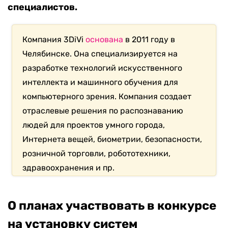
специалистов.
Компания 3DiVi
основана
в 2011 году в
Челябинске. Она специализируется на
разработке технологий искусственного
интеллекта и машинного обучения для
компьютерного зрения. Компания создает
отраслевые решения по распознаванию
людей для проектов умного города,
Интернета вещей, биометрии, безопасности,
розничной торговли, робототехники,
здравоохранения и пр.
О планах участвовать в конкурсе
на установку систем