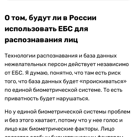
О том, будут ли в России
использовать ЕБС для
распознавания лиц
Технологии распознавания и база данных
нежелательных персон действует независимо
от ЕБС. Я думаю, понятно, что там есть риск
того, что база данных будет «проискиваться»
по единой биометрической системе. То есть
приватность будет нарушаться.
Но у единой биометрической системы проблем
и без этого хватает, потому что у нее голос и
лицо как биометрические факторы. Лицо