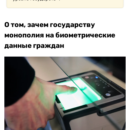
О том, зачем государству
монополия на биометрические
данные граждан