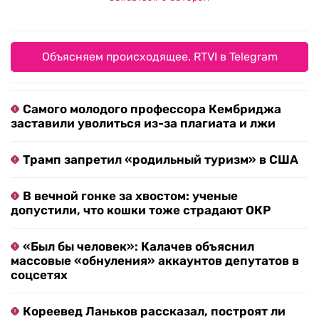
Объясняем происходящее. RTVI в Telegram
Самого молодого профессора Кембриджа
заставили уволиться из-за плагиата и лжи
Трамп запретил «родильный туризм» в США
В вечной гонке за хвостом: ученые
допустили, что кошки тоже страдают ОКР
«Был бы человек»: Калачев объяснил
массовые «обнуления» аккаунтов депутатов в
соцсетях
Кореевед Ланьков рассказал, построят ли