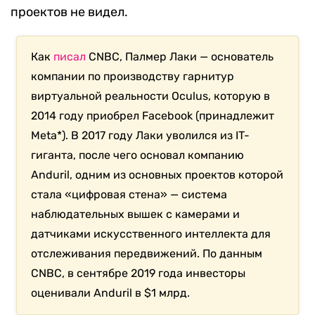
проектов не видел.
Как
писал
CNBC, Палмер Лаки — основатель
компании по производству гарнитур
виртуальной реальности Oculus, которую в
2014 году приобрел Facebook (принадлежит
Meta*). В 2017 году Лаки уволился из IT-
гиганта, после чего основал компанию
Anduril, одним из основных проектов которой
стала «цифровая стена» — система
наблюдательных вышек с камерами и
датчиками искусственного интеллекта для
отслеживания передвижений. По данным
CNBC, в сентябре 2019 года инвесторы
оценивали Anduril в $1 млрд.