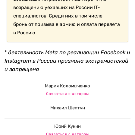
возращению уехавших из России IT-
специалистов. Среди них в том числе —
бронь от призыва в армию и оплата перелета
в Россию.
*
деятельность Meta по реализации Facebook и
Instagram в России признана экстремистской
и запрещена
Мария Коломыченко
Связаться с автором
Михаил Шептун
Юрий Кукин
Связаться с автором