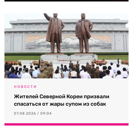
НОВОСТИ
Жителей Северной Кореи призвали
спасаться от жары супом из собак
07.08.2026 / 09:04