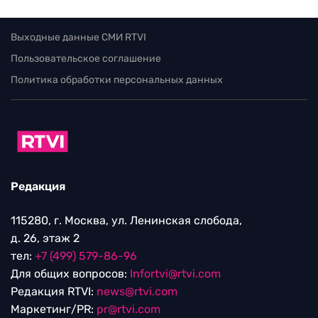
Выходные данные СМИ RTVI
Пользовательское соглашение
Политика обработки персональных данных
Редакция
115280, г. Москва, ул. Ленинская слобода,
д. 26, этаж 2
тел:
+7 (499) 579-86-96
Для общих вопросов:
Infortvi@rtvi.com
Редакция RTVI:
news@rtvi.com
Маркетинг/PR:
pr@rtvi.com