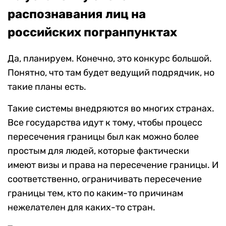
распознавания лиц на
российских погранпунктах
Да, планируем. Конечно, это конкурс большой.
Понятно, что там будет ведущий подрядчик, но
такие планы есть.
Такие системы внедряются во многих странах.
Все государства идут к тому, чтобы процесс
пересечения границы был как можно более
простым для людей, которые фактически
имеют визы и права на пересечение границы. И
соответственно, ограничивать пересечение
границы тем, кто по каким-то причинам
нежелателен для каких-то стран.