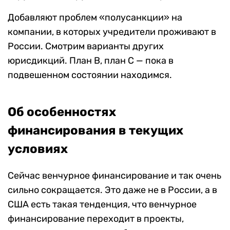
Добавляют проблем «полусанкции» на
компании, в которых учредители проживают в
России. Смотрим варианты других
юрисдикций. План В, план С — пока в
подвешенном состоянии находимся.
Об особенностях
финансирования в текущих
условиях
Сейчас венчурное финансирование и так очень
сильно сокращается. Это даже не в России, а в
США есть такая тенденция, что венчурное
финансирование переходит в проекты,