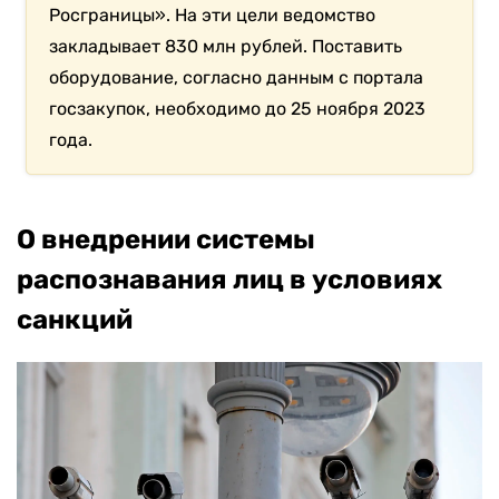
Росграницы». На эти цели ведомство
закладывает 830 млн рублей. Поставить
оборудование, согласно данным с портала
госзакупок, необходимо до 25 ноября 2023
года.
О внедрении системы
распознавания лиц в условиях
санкций