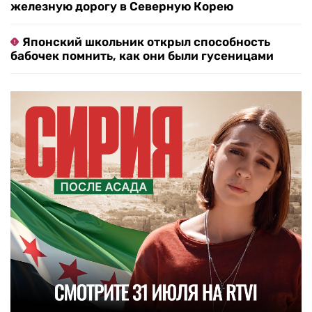
железную дорогу в Северную Корею
Японский школьник открыл способность
бабочек помнить, как они были гусеницами