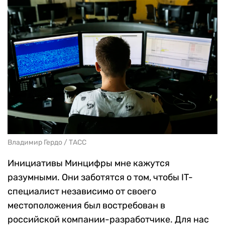
Владимир Гердо / ТАСС
Инициативы Минцифры мне кажутся
разумными. Они заботятся о том, чтобы IT-
специалист независимо от своего
местоположения был востребован в
российской компании-разработчике. Для нас