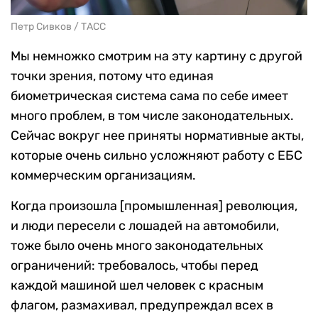
Петр Сивков / ТАСС
Мы немножко смотрим на эту картину с другой
точки зрения, потому что единая
биометрическая система сама по себе имеет
много проблем, в том числе законодательных.
Сейчас вокруг нее приняты нормативные акты,
которые очень сильно усложняют работу с ЕБС
коммерческим организациям.
Когда произошла [промышленная] революция,
и люди пересели с лошадей на автомобили,
тоже было очень много законодательных
ограничений: требовалось, чтобы перед
каждой машиной шел человек с красным
флагом, размахивал, предупреждал всех в