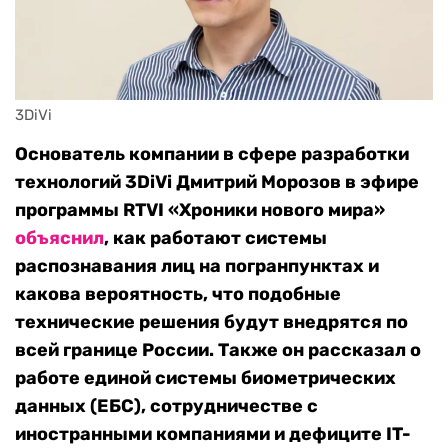
3DiVi
Основатель компании в сфере разработки
технологий 3DiVi Дмитрий Морозов в эфире
программы RTVI «Хроники нового мира»
объяснил
, как работают системы
распознавания лиц на погранпунктах и
какова вероятность, что подобные
технические решения будут внедрятся по
всей границе России. Также он рассказал о
работе единой системы биометрических
данных (ЕБС), сотрудничестве с
иностранными компаниями и дефиците IT-