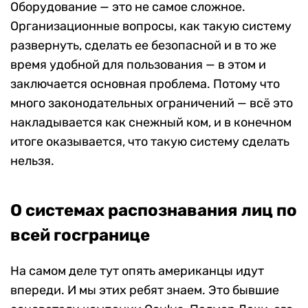
Оборудование — это не самое сложное.
Организационные вопросы, как такую систему
развернуть, сделать ее безопасной и в то же
время удобной для пользования — в этом и
заключается основная проблема. Потому что
много законодательных ограничений — всё это
накладывается как снежный ком, и в конечном
итоге оказывается, что такую систему сделать
нельзя.
О системах распознавания лиц по
всей госгранице
На самом деле тут опять американцы идут
впереди. И мы этих ребят знаем. Это бывшие