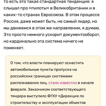
То есть это такая стандартная тенденция: я
слышал про «пилоты» в Великобритании и в
каких-то странах Евросоюза. В этом процессе
Россия, даже может быть, не самый лидер, но
мы движемся в этом же направлении, я думаю.
Это просто немного ускорит документооборот,
но кардинально эта система ничего не
поменяет.
О том, что власти планируют оснастить
автомобильные пункты пропуска на
российских границах системами
распознавания лиц,
стало известно
в начале
февраля. Заказчиком соответствующего
тендера выступило ФГКУ «Дирекция по
строительству и эксплуатации объектов