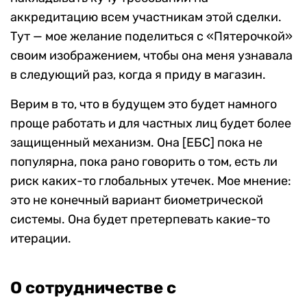
аккредитацию всем участникам этой сделки.
Тут — мое желание поделиться с «Пятерочкой»
своим изображением, чтобы она меня узнавала
в следующий раз, когда я приду в магазин.
Верим в то, что в будущем это будет намного
проще работать и для частных лиц будет более
защищенный механизм. Она [ЕБС] пока не
популярна, пока рано говорить о том, есть ли
риск каких-то глобальных утечек. Мое мнение:
это не конечный вариант биометрической
системы. Она будет претерпевать какие-то
итерации.
О сотрудничестве с