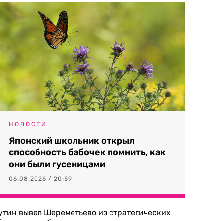
НОВОСТИ
Японский школьник открыл
способность бабочек помнить, как
они были гусеницами
06.08.2026 / 20:59
утин вывел Шереметьево из стратегических