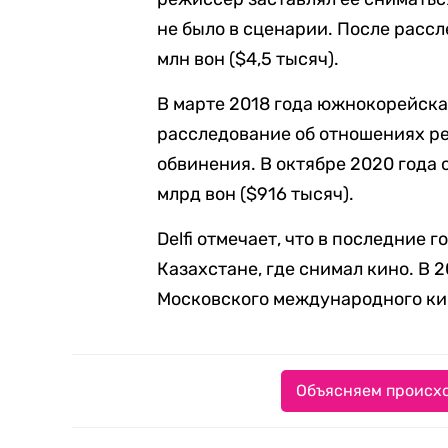
не было в сценарии. После расс
млн вон ($4,5 тысяч).
В марте 2018 года южнокорейска
расследование об отношениях ре
обвинения. В октябре 2020 года 
млрд вон ($916 тысяч).
Delfi отмечает, что в последние 
Казахстане, где снимал кино. В 
Московского международного ки
Объясняем происхо