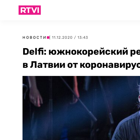
НОВОСТИ
| 11.12.2020 / 13:43
Delfi: южнокорейский р
в Латвии от коронавиру