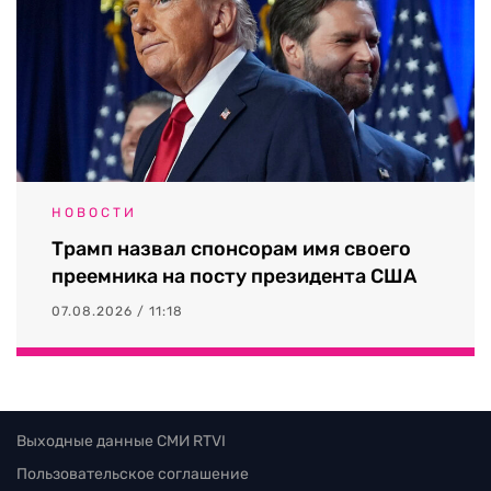
НОВОСТИ
Трамп назвал спонсорам имя своего
преемника на посту президента США
07.08.2026 / 11:18
Выходные данные СМИ RTVI
Пользовательское соглашение