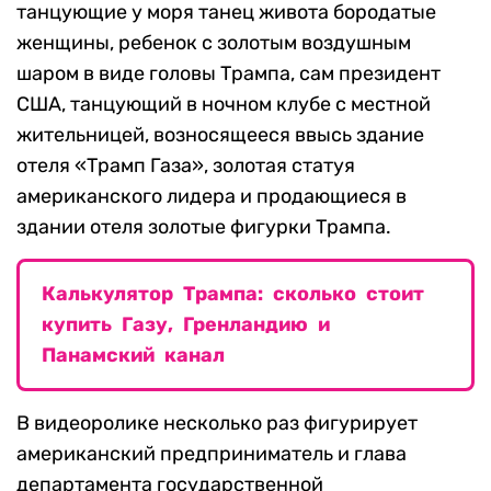
танцующие у моря танец живота бородатые
женщины, ребенок с золотым воздушным
шаром в виде головы Трампа, сам президент
США, танцующий в ночном клубе с местной
жительницей, возносящееся ввысь здание
отеля «Трамп Газа», золотая статуя
американского лидера и продающиеся в
здании отеля золотые фигурки Трампа.
Калькулятор Трампа: сколько стоит
купить Газу, Гренландию и
Панамский канал
В видеоролике несколько раз фигурирует
американский предприниматель и глава
департамента государственной