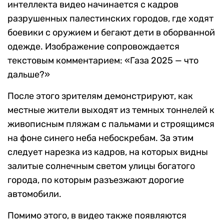
интеллекта видео начинается с кадров
разрушенных палестинских городов, где ходят
боевики с оружием и бегают дети в оборванной
одежде. Изображение сопровождается
текстовым комментарием: «Газа 2025 — что
дальше?»
После этого зрителям демонстрируют, как
местные жители выходят из темных тоннелей к
живописным пляжам с пальмами и строящимся
на фоне синего неба небоскребам. За этим
следует нарезка из кадров, на которых видны
залитые солнечным светом улицы богатого
города, по которым разъезжают дорогие
автомобили.
Помимо этого, в видео также появляются