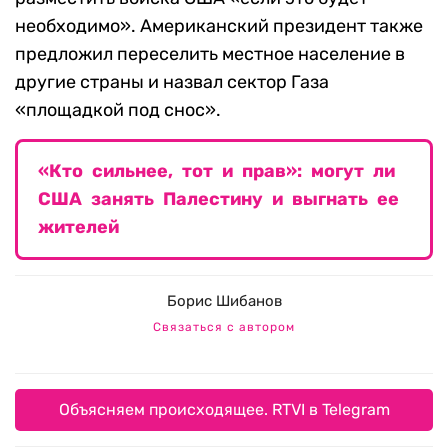
необходимо». Американский президент также
предложил переселить местное население в
другие страны и назвал сектор Газа
«площадкой под снос».
«Кто сильнее, тот и прав»: могут ли
США занять Палестину и выгнать ее
жителей
Борис Шибанов
Связаться с автором
Объясняем происходящее. RTVI в Telegram