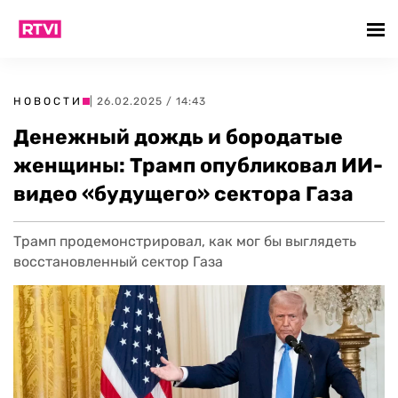
НОВОСТИ
| 26.02.2025 / 14:43
Денежный дождь и бородатые
женщины: Трамп опубликовал ИИ-
видео «будущего» сектора Газа
Трамп продемонстрировал, как мог бы выглядеть
восстановленный сектор Газа