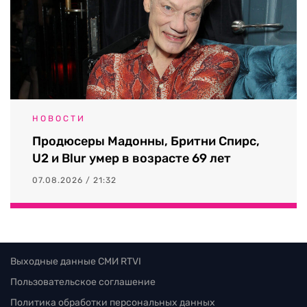
НОВОСТИ
Продюсеры Мадонны, Бритни Спирс,
U2 и Blur умер в возрасте 69 лет
07.08.2026 / 21:32
Выходные данные СМИ RTVI
Пользовательское соглашение
Политика обработки персональных данных