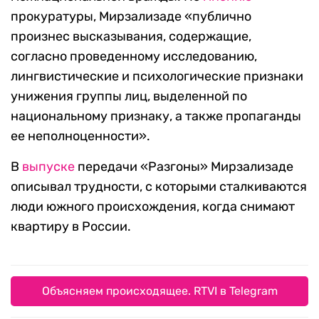
прокуратуры, Мирзализаде «публично
произнес высказывания, содержащие,
согласно проведенному исследованию,
лингвистические и психологические признаки
унижения группы лиц, выделенной по
национальному признаку, а также пропаганды
ее неполноценности».
В
выпуске
передачи «Разгоны» Мирзализаде
описывал трудности, с которыми сталкиваются
люди южного происхождения, когда снимают
квартиру в России.
Объясняем происходящее. RTVI в Telegram