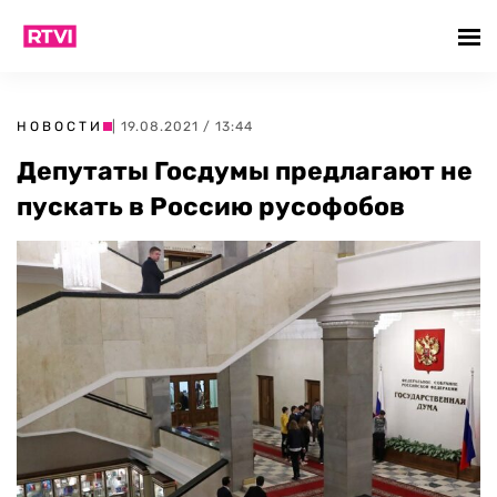
НОВОСТИ
| 19.08.2021 / 13:44
Депутаты Госдумы предлагают не
пускать в Россию русофобов