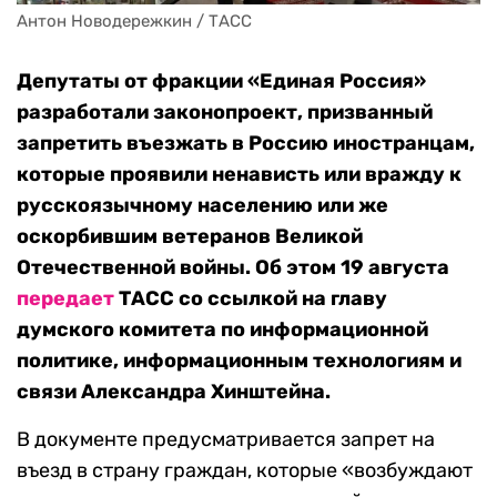
Антон Новодережкин / ТАСС
Депутаты от фракции «Единая Россия»
разработали законопроект, призванный
запретить въезжать в Россию иностранцам,
которые проявили ненависть или вражду к
русскоязычному населению или же
оскорбившим ветеранов Великой
Отечественной войны. Об этом 19 августа
передает
ТАСС со ссылкой на главу
думского комитета по информационной
политике, информационным технологиям и
связи Александра Хинштейна.
В документе предусматривается запрет на
въезд в страну граждан, которые «возбуждают