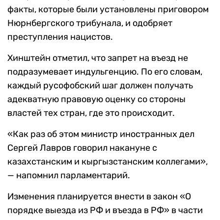
факты, которые были установлены приговором
Нюрнбергского трибунала, и одобряет
преступления нацистов.
Хинштейн отметил, что запрет на въезд не
подразумевает индульгенцию. По его словам,
каждый русофобский шаг должен получать
адекватную правовую оценку со стороны
властей тех стран, где это происходит.
«Как раз об этом министр иностранных дел
Сергей Лавров говорил накануне с
казахстанским и кыргызстанским коллегами»,
— напомнил парламентарий.
Изменения планируется внести в закон «О
порядке выезда из РФ и въезда в РФ» в части