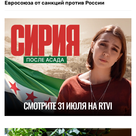
Евросоюза от санкций против России