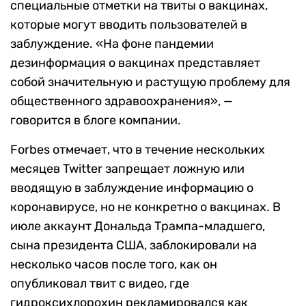
специальные отметки на твиты о вакцинах,
которые могут вводить пользователей в
заблуждение. «На фоне пандемии
дезинформация о вакцинах представляет
собой значительную и растущую проблему для
общественного здравоохранения», —
говорится в блоге компании.
Forbes отмечает, что в течение нескольких
месяцев Twitter запрещает ложную или
вводящую в заблуждение информацию о
коронавирусе, но не конкретно о вакцинах. В
июле аккаунт Дональда Трампа-младшего,
сына президента США, заблокировали на
несколько часов после того, как он
опубликовал твит с видео, где
гидроксихлорохин рекламировался как