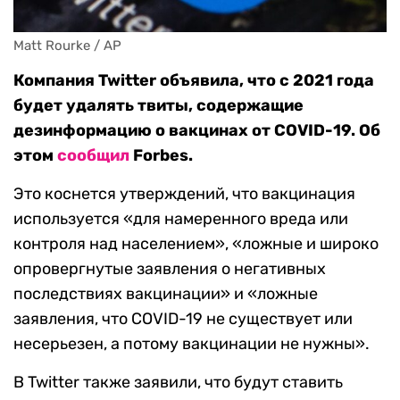
Matt Rourke / AP
Компания Twitter объявила, что с 2021 года
будет удалять твиты, содержащие
дезинформацию о вакцинах от COVID-19. Об
этом
сообщил
Forbes.
Это коснется утверждений, что вакцинация
используется «для намеренного вреда или
контроля над населением», «ложные и широко
опровергнутые заявления о негативных
последствиях вакцинации» и «ложные
заявления, что COVID-19 не существует или
несерьезен, а потому вакцинации не нужны».
В Twitter также заявили, что будут ставить