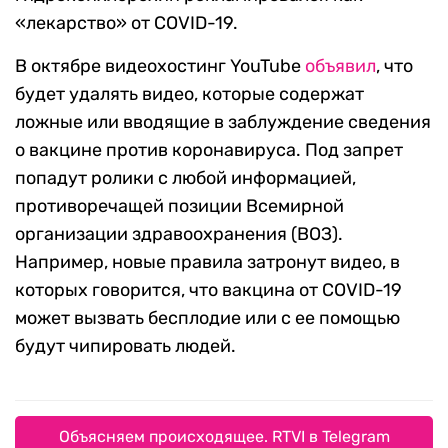
«лекарство» от COVID-19.
В октябре видеохостинг YouTube
объявил
, что
будет удалять видео, которые содержат
ложные или вводящие в заблуждение сведения
о вакцине против коронавируса. Под запрет
попадут ролики с любой информацией,
противоречащей позиции Всемирной
организации здравоохранения (ВОЗ).
Например, новые правила затронут видео, в
которых говорится, что вакцина от COVID-19
может вызвать бесплодие или с ее помощью
будут чипировать людей.
Объясняем происходящее. RTVI в Telegram