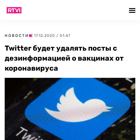
НОВОСТИ
| 17.12.2020 / 01:47
Twitter будет удалять посты с
дезинформацией о вакцинах от
коронавируса