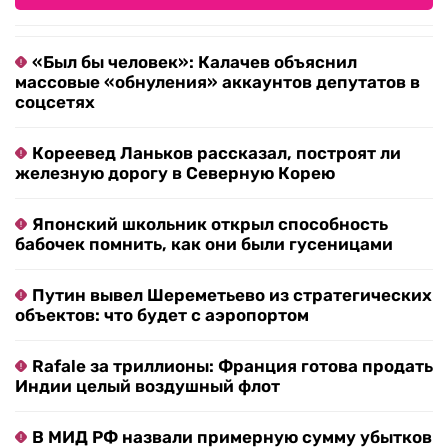
«Был бы человек»: Калачев объяснил
массовые «обнуления» аккаунтов депутатов в
соцсетях
Кореевед Ланьков рассказал, построят ли
железную дорогу в Северную Корею
Японский школьник открыл способность
бабочек помнить, как они были гусеницами
Путин вывел Шереметьево из стратегических
объектов: что будет с аэропортом
Rafale за триллионы: Франция готова продать
Индии целый воздушный флот
В МИД РФ назвали примерную сумму убытков