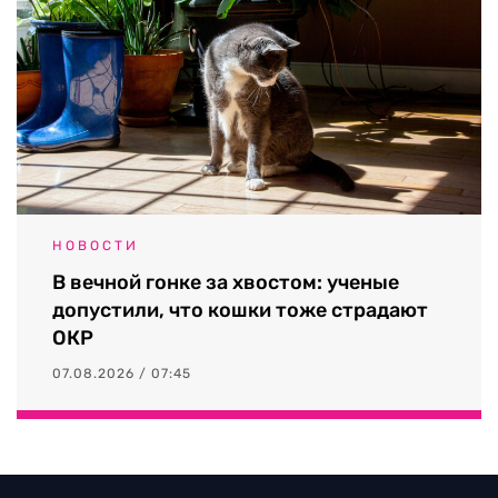
НОВОСТИ
В вечной гонке за хвостом: ученые
допустили, что кошки тоже страдают
ОКР
07.08.2026 / 07:45