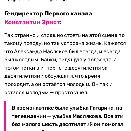
Гендиректор Первого канала
Константин Эрнст
:
Так странно и страшно стоять на этой сцене по
такому поводу, но так устроена жизнь. Кажется
что Александр Масляков был всегда, и всегда
был молодым. Бабки, сидящую у подъезда, а
потом тетки в интернете десятилетия за
десятилетиями обсуждали, что время
проходит, а он остаётся молодым. Он так и
остался молодым — просто ушел.
В космонавтике была улыбка Гагарина, на
телевидении — улыбка Маслякова. Все эти
без малого шесть десятилетий он помогал