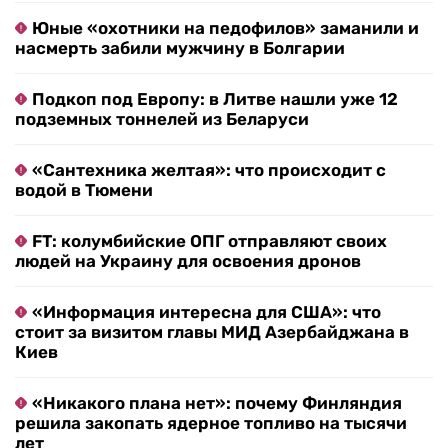
Юные «охотники на педофилов» заманили и
насмерть забили мужчину в Болгарии
Подкоп под Европу: в Литве нашли уже 12
подземных тоннелей из Беларуси
«Сантехника желтая»: что происходит с
водой в Тюмени
FT: колумбийские ОПГ отправляют своих
людей на Украину для освоения дронов
«Информация интересна для США»: что
стоит за визитом главы МИД Азербайджана в
Киев
«Никакого плана нет»: почему Финляндия
решила закопать ядерное топливо на тысячи
лет