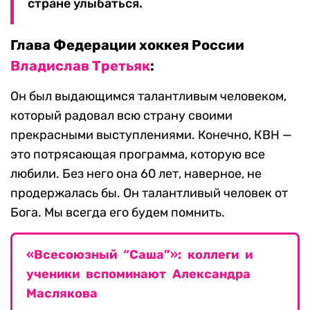
стране улыбаться.
Глава Федерации хоккея России
Владислав Третьяк
:
Он был выдающимся талантливым человеком,
который радовал всю страну своими
прекрасными выступлениями. Конечно, КВН —
это потрясающая программа, которую все
любили. Без него она 60 лет, наверное, не
продержалась бы. Он талантливый человек от
Бога. Мы всегда его будем помнить.
«Всесоюзный “Саша”»: коллеги и
ученики вспоминают Александра
Маслякова