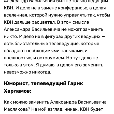
Александр Васильевич был не только ведущим
КВН. И дело не в замене конферансье, а целая
вселенная, которой нужно управлять так, чтобы
КВН дальше расцветал. В этом смысле
Александра Васильевича не может заменить
никто. И дело не в фигурах других ведущих —
есть блистательные телеведущие, которые
обладают необходимыми навыками, и
внешностью, и остроумием. Но тут дело не
только в этом. Я думаю, в целом его заменить
невозможно никогда.
Юморист, телеведущий Гарик
Харламов:
Как можно заменить Александра Васильевича
Маслякова? На мой взгляд, никак. КВН будет