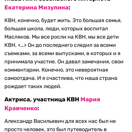
Екатерина Мизулина
:
КВН, конечно, будет жить. Это большая семья,
большая школа, люди, которых воспитал
Масляков. Мы все росли на КВН, мы все дети
КВН. <…> Он до последнего следил за всеми
съемками, за всеми выпусками, в которых и я
принимала участие. Он давал замечания, свои
комментарии. Конечно, это невероятная
самоотдача. И я счастлива, что наша страна
рождает таких людей.
Актриса, участница КВН
Мария
Кравченко
:
Александр Васильевич для всех нас был не
просто человек, это был путеводитель в