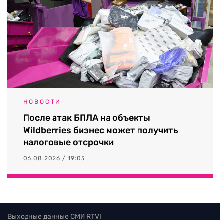
НОВОСТИ
После атак БПЛА на объекты
Wildberries бизнес может получить
налоговые отсрочки
06.08.2026 / 19:05
Выходные данные СМИ RTVI