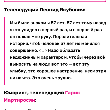
Телеведущий Леонид Якубович:
Мы были знакомы 57 лет, 57 лет тому назад
я его увидел в первый раз, и в первый раз
он пожал мне руку. Поразительная
история, чтоб человек 57 лет не менялся
совершенно. <…> Надо обладать
недюжинным характером, чтобы через всё
выносить на люди вот это — вот эту
улыбку, это хорошее настроение, несмотря
ни на что. Это очень трудно.
Юморист, телеведущий
Гарик
Мартиросян
: