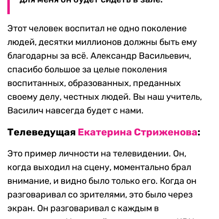
Этот человек воспитал не одно поколение
людей, десятки миллионов должны быть ему
благодарны за всё. Александр Васильевич,
спасибо большое за целые поколения
воспитанных, образованных, преданных
своему делу, честных людей. Вы наш учитель,
Василич навсегда будет с нами.
Телеведущая
Екатерина Стриженова
:
Это пример личности на телевидении. Он,
когда выходил на сцену, моментально брал
внимание, и видно было только его. Когда он
разговаривал со зрителями, это было через
экран. Он разговаривал с каждым в