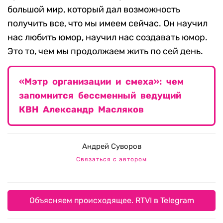
большой мир, который дал возможность
получить все, что мы имеем сейчас. Он научил
нас любить юмор, научил нас создавать юмор.
Это то, чем мы продолжаем жить по сей день.
«Мэтр организации и смеха»: чем
запомнится бессменный ведущий
КВН Александр Масляков
Андрей Суворов
Связаться с автором
Объясняем происходящее. RTVI в Telegram