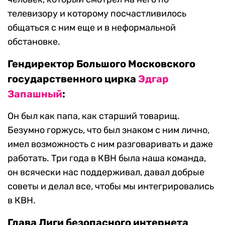
телевизору и которому посчастливилось
общаться с ним еще и в неформальной
обстановке.
Гендиректор Большого Московского
государственного цирка
Эдгар
Запашный
:
Он был как папа, как старший товарищ.
Безумно горжусь, что был знаком с ним лично,
имел возможность с ним разговаривать и даже
работать. Три года в КВН была наша команда,
он всячески нас поддерживал, давал добрые
советы и делал все, чтобы мы интегрировались
в КВН.
Глава Лиги безопасного интернета