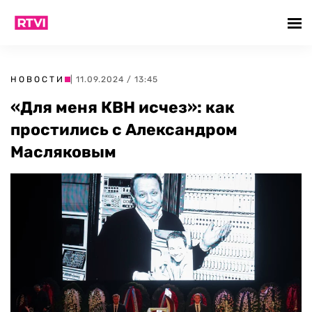
НОВОСТИ
| 11.09.2024 / 13:45
«Для меня КВН исчез»: как
простились с Александром
Масляковым