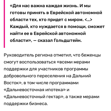
«Для нас важна каждая жизнь. И мы
готовы принять в Еврейской автономной
области тех, кто придет с миром. <…>
Каждый, кто нуждается в помощи, сможет
найти ее в Еврейской автономной
области», — сказал Гольдштейн.
Руководитель региона отметил, что беженцы
смогут воспользоваться «всеми мерами
поддержки для участников программы
добровольного переселения на Дальний
Восток», в том числе программами
«Дальневосточная ипотека» и
«Дальневосточный гектар», а также мерами
поддержки бизнеса.