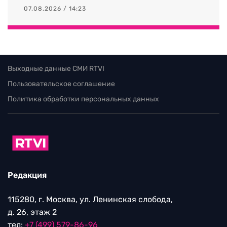
07.08.2026 / 14:23
Выходные данные СМИ RTVI
Пользовательское соглашение
Политика обработки персональных данных
Редакция
115280, г. Москва, ул. Ленинская слобода,
д. 26, этаж 2
тел:
+7 (499) 579-86-96