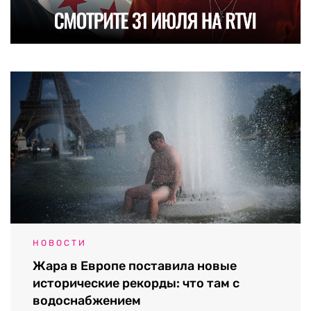
НОВОСТИ
Жара в Европе поставила новые
исторические рекорды: что там с
водоснабжением