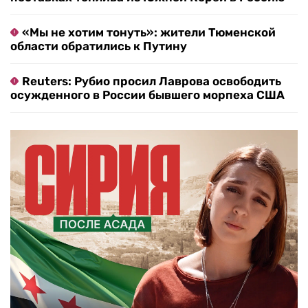
«Мы не хотим тонуть»: жители Тюменской
области обратились к Путину
Reuters: Рубио просил Лаврова освободить
осужденного в России бывшего морпеха США