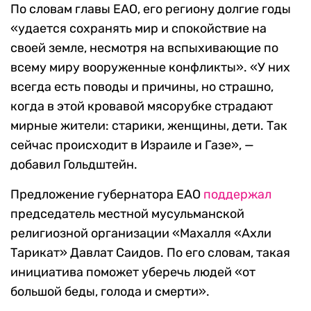
По словам главы ЕАО, его региону долгие годы
«удается сохранять мир и спокойствие на
своей земле, несмотря на вспыхивающие по
всему миру вооруженные конфликты». «У них
всегда есть поводы и причины, но страшно,
когда в этой кровавой мясорубке страдают
мирные жители: старики, женщины, дети. Так
сейчас происходит в Израиле и Газе», —
добавил Гольдштейн.
Предложение губернатора ЕАО
поддержал
председатель местной мусульманской
религиозной организации «Махалля «Ахли
Тарикат» Давлат Саидов. По его словам, такая
инициатива поможет уберечь людей «от
большой беды, голода и смерти».