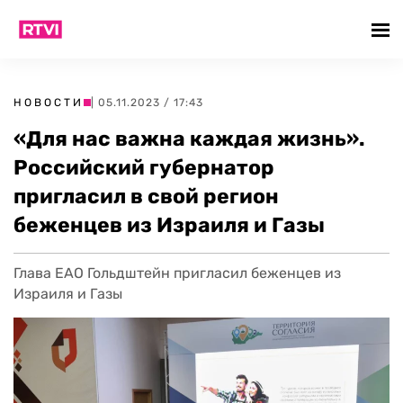
НОВОСТИ
| 05.11.2023 / 17:43
«Для нас важна каждая жизнь».
Российский губернатор
пригласил в свой регион
беженцев из Израиля и Газы
Глава ЕАО Гольдштейн пригласил беженцев из
Израиля и Газы