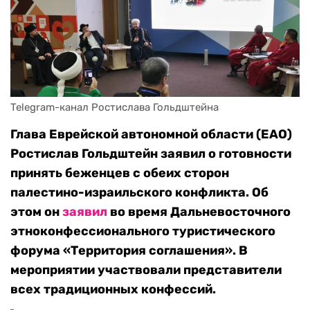
Telegram-канал Ростислава Гольдштейна
Глава Еврейской автономной области (ЕАО)
Ростислав Гольдштейн заявил о готовности
принять беженцев с обеих сторон
палестино-израильского конфликта. Об
этом он
заявил
во время Дальневосточного
этноконфессионального туристического
форума «Территория соглашения». В
мероприятии участвовали представители
всех традиционных конфессий.