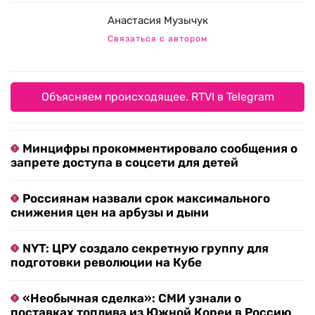
Анастасия Музычук
Связаться с автором
Объясняем происходящее. RTVI в Telegram
Минцифры прокомментировало сообщения о
запрете доступа в соцсети для детей
Россиянам назвали срок максимального
снижения цен на арбузы и дыни
NYT: ЦРУ создало секретную группу для
подготовки революции на Кубе
«Необычная сделка»: СМИ узнали о
поставках топлива из Южной Кореи в Россию