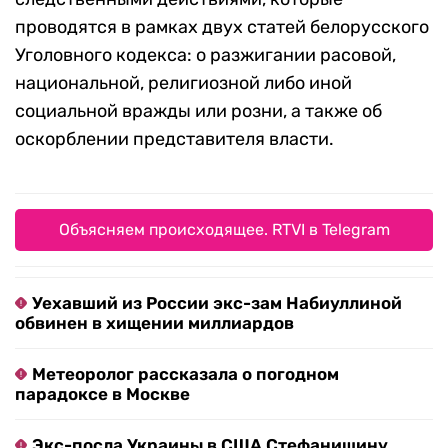
проводятся в рамках двух статей белорусского
Уголовного кодекса: о разжигании расовой,
национальной, религиозной либо иной
социальной вражды или розни, а также об
оскорблении представителя власти.
Объясняем происходящее. RTVI в Telegram
Уехавший из России экс-зам Набиуллиной
обвинен в хищении миллиардов
Метеоролог рассказала о погодном
парадоксе в Москве
Экс-посла Украины в США Стефанишину