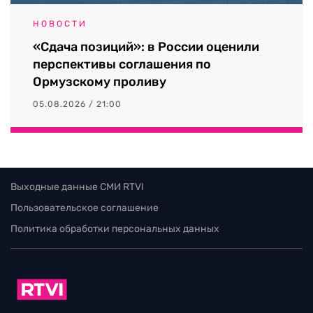
НОВОСТИ
«Сдача позиций»: в России оценили
перспективы соглашения по
Ормузскому проливу
05.08.2026 / 21:00
Выходные данные СМИ RTVI
Пользовательское соглашение
Политика обработки персональных данных