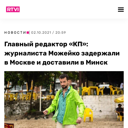
НОВОСТИ
| 02.10.2021 / 20:59
Главный редактор «КП»:
журналиста Можейко задержали
в Москве и доставили в Минск