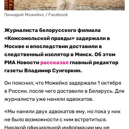
Геннадий Можейко / Facebook
Журналиста белорусского филиала
«Комсомольской правды» задержали в
Москве и впоследствии доставили в
следственный изолятор в Минск. Об этом
РИА Новости
рассказал
главный редактор
газеты Владимир Сунгоркин.
Он пояснил, что Можейко задержали 1 октября
в России, после чего доставили в Беларусь. Для
журналиста уже наняли адвокатов.
«Мы наняли двух адвокатов ему, но пока у них
не было возможности с ним встретиться.
Никакой официальной информации мы не