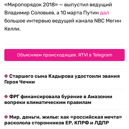
«Миропорядок 2018» — выпустил ведущий
Владимир Соловьев, а 10 марта Путин
дал
большое интервью ведущей канала NBC Мегин
Келли.
Объясняем происходящее. RTVI в Telegram
Старшего сына Кадырова удостоили звания
Героя Чечни
ФРГ финансировала бурение в Амазонии
вопреки климатическим правилам
Мир, деньги, жилье: как «российская мечта»
расколола сторонников ЕР, КПРФ и ЛДПР