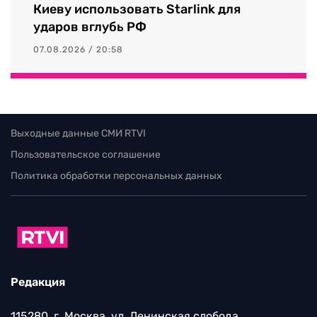
Киеву использовать Starlink для
ударов вглубь РФ
07.08.2026 / 20:58
Выходные данные СМИ RTVI
Пользовательское соглашение
Политика обработки персональных данных
Редакция
115280, г. Москва, ул. Ленинская слобода,