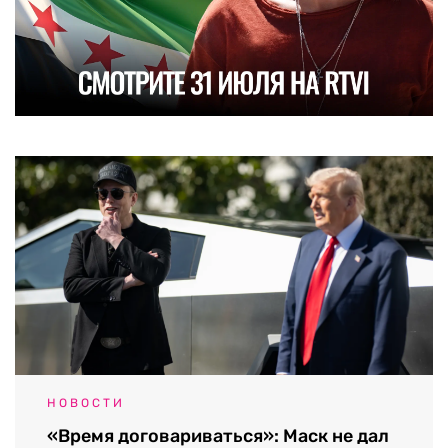
НОВОСТИ
«Время договариваться»: Маск не дал