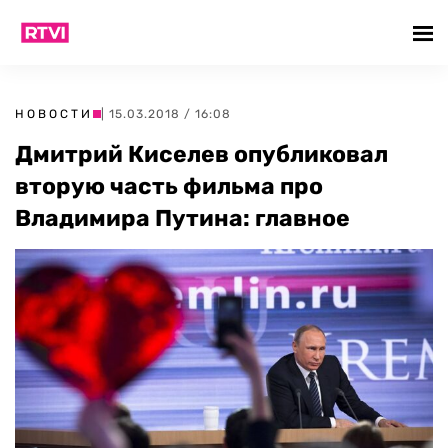
НОВОСТИ
| 15.03.2018 / 16:08
Дмитрий Киселев опубликовал
вторую часть фильма про
Владимира Путина: главное