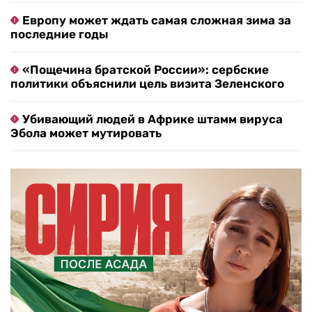
Европу может ждать самая сложная зима за
последние годы
«Пощечина братской России»: сербские
политики объяснили цель визита Зеленского
Убивающий людей в Африке штамм вируса
Эбола может мутировать