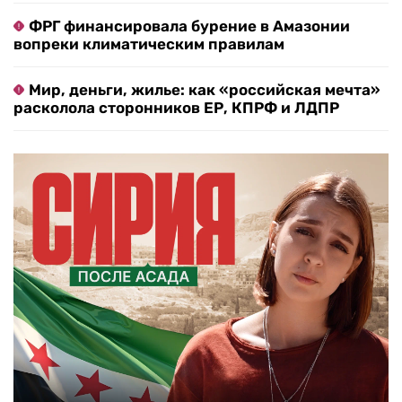
ФРГ финансировала бурение в Амазонии
вопреки климатическим правилам
Мир, деньги, жилье: как «российская мечта»
расколола сторонников ЕР, КПРФ и ЛДПР