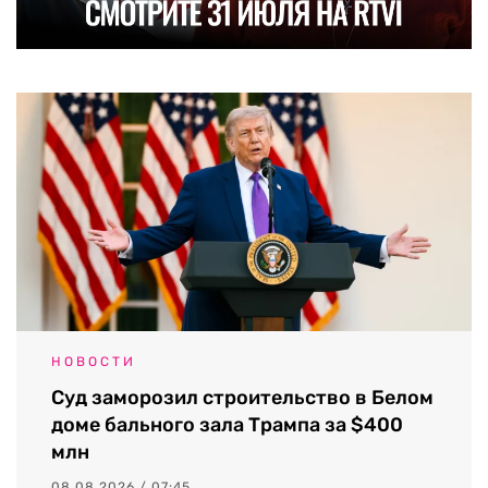
НОВОСТИ
Суд заморозил строительство в Белом
доме бального зала Трампа за $400
млн
08.08.2026 / 07:45