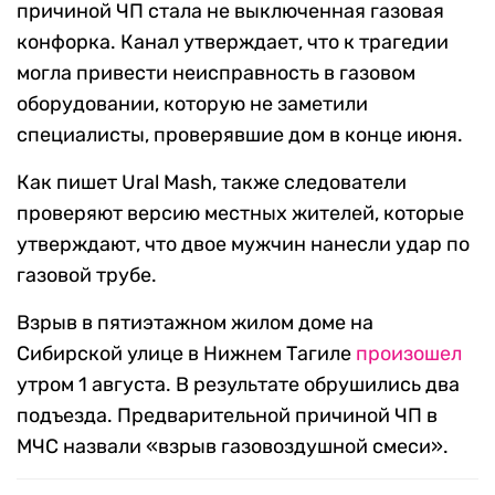
причиной ЧП стала не выключенная газовая
конфорка. Канал утверждает, что к трагедии
могла привести неисправность в газовом
оборудовании, которую не заметили
специалисты, проверявшие дом в конце июня.
Как пишет Ural Mash, также следователи
проверяют версию местных жителей, которые
утверждают, что двое мужчин нанесли удар по
газовой трубе.
Взрыв в пятиэтажном жилом доме на
Сибирской улице в Нижнем Тагиле
произошел
утром 1 августа. В результате обрушились два
подъезда. Предварительной причиной ЧП в
МЧС назвали «взрыв газовоздушной смеси».