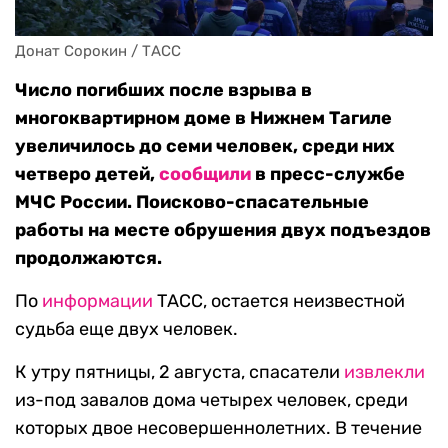
Донат Сорокин / ТАСС
Число погибших после взрыва в
многоквартирном доме в Нижнем Тагиле
увеличилось до семи человек, среди них
четверо детей,
сообщили
в пресс-службе
МЧС России. Поисково-спасательные
работы на месте обрушения двух подъездов
продолжаются.
По
информации
ТАСС, остается неизвестной
судьба еще двух человек.
К утру пятницы, 2 августа, спасатели
извлекли
из-под завалов дома четырех человек, среди
которых двое несовершеннолетних. В течение