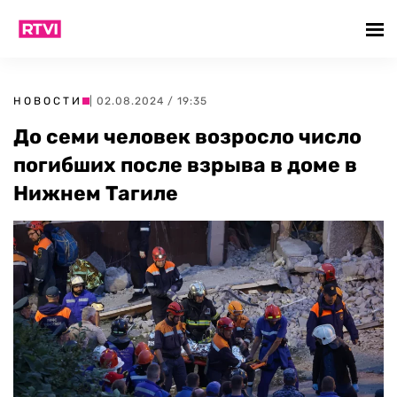
НОВОСТИ
| 02.08.2024 / 19:35
До семи человек возросло число
погибших после взрыва в доме в
Нижнем Тагиле