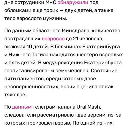
дня сотрудники МЧС
обнаружили
под
обломками еще троих — двух детей, а также
тело взрослого мужчины.
По данным областного Минздрава, количество
пострадавших
возросло
до 21 человека,
включая 10 детей. В больницах Екатеринбурга
и Нижнего Тагила находятся шестеро взрослых
и пять детей. В медучреждения Екатеринбурга
госпитализированы семь человек. Состояние
пяти пациентов, среди которых двое
несовершеннолетних, врачи оценивают как
тяжелое.
По
данным
телеграм-канала Ural Mash,
следователи рассматривают две версии, из-за
которых произошел взрыв. По одной из них,