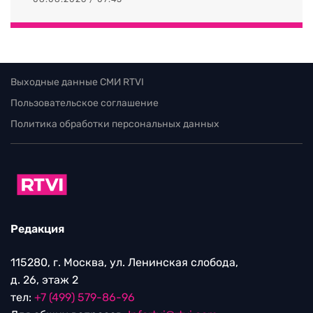
Выходные данные СМИ RTVI
Пользовательское соглашение
Политика обработки персональных данных
Редакция
115280, г. Москва, ул. Ленинская слобода,
д. 26, этаж 2
тел:
+7 (499) 579-86-96