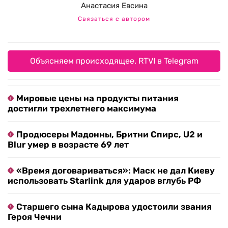
Анастасия Евсина
Связаться с автором
Объясняем происходящее. RTVI в Telegram
Мировые цены на продукты питания
достигли трехлетнего максимума
Продюсеры Мадонны, Бритни Спирс, U2 и
Blur умер в возрасте 69 лет
«Время договариваться»: Маск не дал Киеву
использовать Starlink для ударов вглубь РФ
Старшего сына Кадырова удостоили звания
Героя Чечни