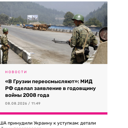
НОВОСТИ
«В Грузии переосмысляют»: МИД
РФ сделал заявление в годовщину
войны 2008 года
08.08.2026 / 11:49
ША принудили Украину к уступкам: детали