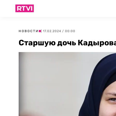
НОВОСТИ
| 17.02.2024 / 00:00
Старшую дочь Кадырова