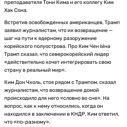
преподавателя Тони Кима и его коллегу Ким
Хак Сона.
Встретив освобожденных американцев, Трамп
заявил журналистам, что их возвращение —
шаг на пути к ядерному разоружение
корейского полуострова. Про Ким Чен Ына
Трамп сказал, что северокорейский лидер
«действительно хочет интегрировать свою
страну в реальный мир».
Ким Дон Чхоль, стоя рядом с Трампом, сказал
журналистам, что возвращение домой
происходило для него «словно во сне». На
вопрос, как к нему относились, когда он
находился в заключении в КНДР, Ким ответил,
что «по-разному».