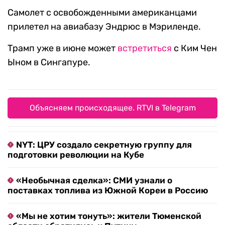
Самолет с освобожденными американцами
прилетел на авиабазу Эндрюс в Мэриленде.
Трамп уже в июне может
встретиться
с Ким Чен
Ыном в Сингапуре.
Объясняем происходящее. RTVI в Telegram
NYT: ЦРУ создало секретную группу для
подготовки революции на Кубе
«Необычная сделка»: СМИ узнали о
поставках топлива из Южной Кореи в Россию
«Мы не хотим тонуть»: жители Тюменской