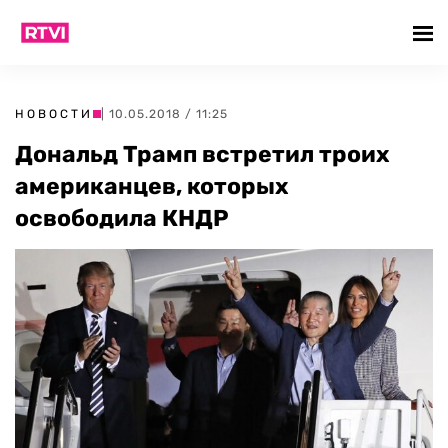
НОВОСТИ
| 10.05.2018 / 11:25
Дональд Трамп встретил троих
американцев, которых
освободила КНДР