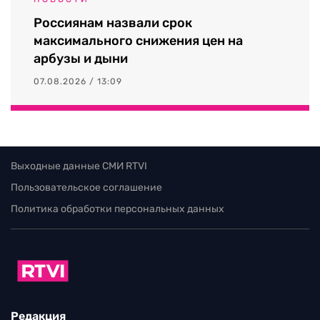
Россиянам назвали срок
максимального снижения цен на
арбузы и дыни
07.08.2026 / 13:09
Выходные данные СМИ RTVI
Пользовательское соглашение
Политика обработки персональных данных
Редакция