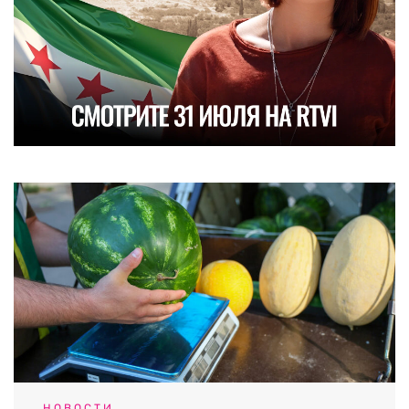
НОВОСТИ