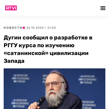
НОВОСТИ
| 22.10.2024 / 21:00
Дугин сообщил о разработке в
РГГУ курса по изучению
«сатанинской» цивилизации
Запада