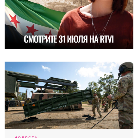
НОВОСТИ