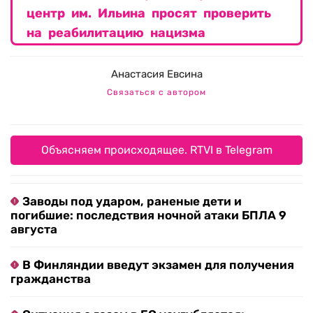
центр им. Ильина просят проверить
на реабилитацию нацизма
Анастасия Евсина
Связаться с автором
Объясняем происходящее. RTVI в Telegram
Заводы под ударом, раненые дети и
погибшие: последствия ночной атаки БПЛА 9
августа
В Финляндии введут экзамен для получения
гражданства