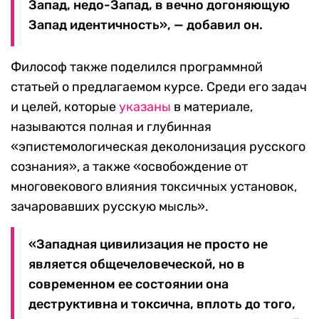
Запад, недо-Запад, в вечно догоняющую
Запад идентичность», — добавил он.
Философ также поделился программной
статьей о предлагаемом курсе. Среди его задач
и целей, которые
указаны
в материале,
называются полная и глубинная
«эпистемологическая деколонизация русского
сознания», а также «освобождение от
многовекового влияния токсичных установок,
зачаровавших русскую мысль».
«Западная цивилизация не просто не
является общечеловеческой, но в
современном ее состоянии она
деструктивна и токсична, вплоть до того,