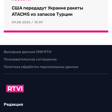
США передадут Украине ракеты
ATACMS из запасов Турции
09.08.2026 / 10:59
Выходные данные СМИ RTVI
Пользовательское соглашение
Политика обработки персональных данных
Редакция