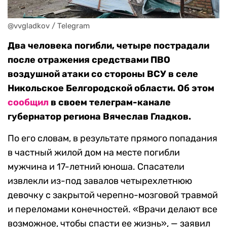
@vvgladkov / Telegram
Два человека погибли, четыре пострадали
после отражения средствами ПВО
воздушной атаки со стороны ВСУ в селе
Никольское Белгородской области. Об этом
сообщил
в своем телеграм-канале
губернатор региона Вячеслав Гладков.
По его словам, в результате прямого попадания
в частный жилой дом на месте погибли
мужчина и 17-летний юноша. Спасатели
извлекли из-под завалов четырехлетнюю
девочку с закрытой черепно-мозговой травмой
и переломами конечностей. «Врачи делают все
возможное, чтобы спасти ее жизнь», — заявил