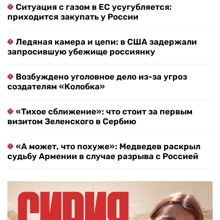
Ситуация с газом в ЕС усугубляется:
приходится закупать у России
Ледяная камера и цепи: в США задержали
запросившую убежище россиянку
Возбуждено уголовное дело из-за угроз
создателям «Колобка»
«Тихое сближение»: что стоит за первым
визитом Зеленского в Сербию
«А может, что похуже»: Медведев раскрыл
судьбу Армении в случае разрыва с Россией