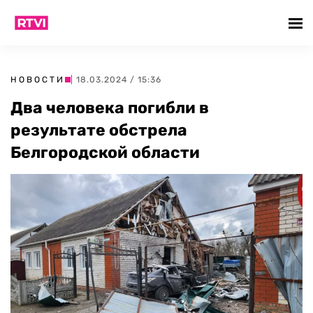
НОВОСТИ
| 18.03.2024 / 15:36
Два человека погибли в
результате обстрела
Белгородской области