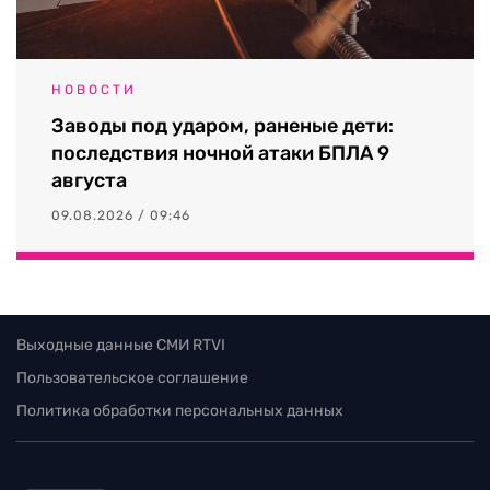
НОВОСТИ
Заводы под ударом, раненые дети:
последствия ночной атаки БПЛА 9
августа
09.08.2026 / 09:46
Выходные данные СМИ RTVI
Пользовательское соглашение
Политика обработки персональных данных