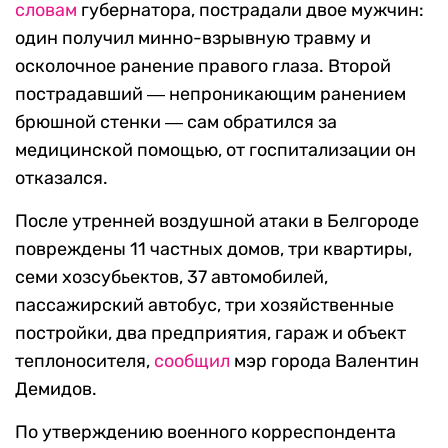
словам
губернатора, пострадали двое мужчин:
один получил минно-взрывную травму и
осколочное ранение правого глаза. Второй
пострадавший ― непроникающим ранением
брюшной стенки ― сам обратился за
медицинской помощью, от госпитализации он
отказался.
После утренней воздушной атаки в Белгороде
повреждены 11 частных домов, три квартиры,
семи хозсубьектов, 37 автомобилей,
пассажирский автобус, три хозяйственные
постройки, два предприятия, гараж и объект
теплоносителя,
сообщил
мэр города Валентин
Демидов.
По утверждению военного корреспондента