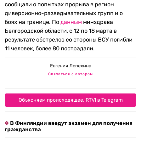
сообщали о попытках прорыва в регион
диверсионно-разведывательных групп и о
боях на границе. По
данным
минздрава
Белгородской области, с 12 по 18 марта в
результате обстрелов со стороны ВСУ погибли
11 человек, более 80 пострадали.
Евгения Лепехина
Связаться с автором
Объясняем происходящее. RTVI в Telegram
В Финляндии введут экзамен для получения
гражданства