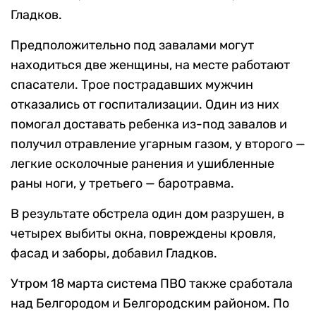
Гладков.
Предположительно под завалами могут
находиться две женщины, на месте работают
спасатели. Трое пострадавших мужчин
отказались от госпитализации. Один из них
помогал доставать ребенка из-под завалов и
получил отравление угарным газом, у второго —
легкие осколочные ранения и ушибленные
раны ноги, у третьего — баротравма.
В результате обстрела один дом разрушен, в
четырех выбиты окна, повреждены кровля,
фасад и заборы, добавил Гладков.
Утром 18 марта система ПВО также сработала
над Белгородом и Белгородским районом. По