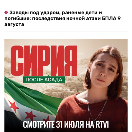
Заводы под ударом, раненые дети и
погибшие: последствия ночной атаки БПЛА 9
августа