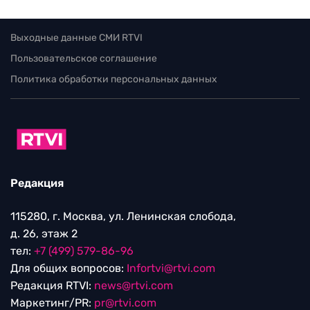
Выходные данные СМИ RTVI
Пользовательское соглашение
Политика обработки персональных данных
Редакция
115280, г. Москва, ул. Ленинская слобода,
д. 26, этаж 2
тел:
+7 (499) 579-86-96
Для общих вопросов:
Infortvi@rtvi.com
Редакция RTVI:
news@rtvi.com
Маркетинг/PR:
pr@rtvi.com