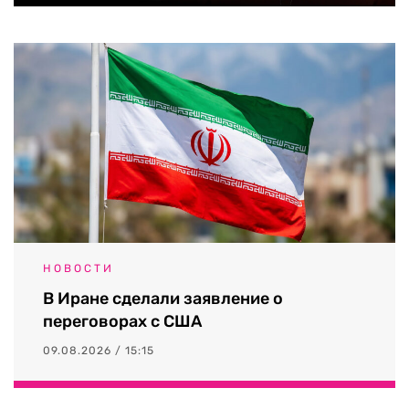
НОВОСТИ
В Иране сделали заявление о
переговорах с США
09.08.2026 / 15:15