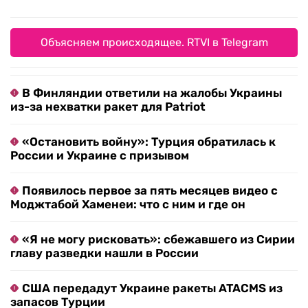
Объясняем происходящее. RTVI в Telegram
В Финляндии ответили на жалобы Украины
из-за нехватки ракет для Patriot
«Остановить войну»: Турция обратилась к
России и Украине с призывом
Появилось первое за пять месяцев видео с
Моджтабой Хаменеи: что с ним и где он
«Я не могу рисковать»: сбежавшего из Сирии
главу разведки нашли в России
США передадут Украине ракеты ATACMS из
запасов Турции