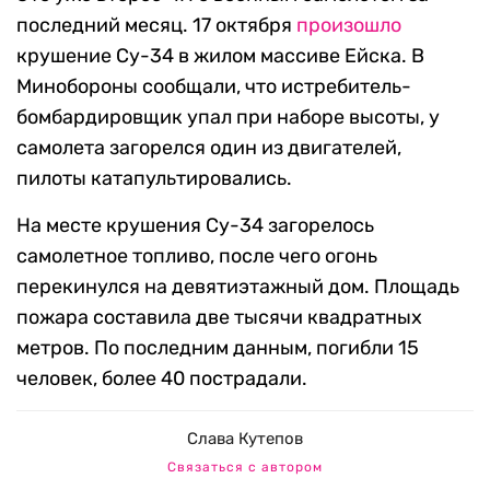
последний месяц. 17 октября
произошло
крушение Су-34 в жилом массиве Ейска. В
Минобороны сообщали, что истребитель-
бомбардировщик упал при наборе высоты, у
самолета загорелся один из двигателей,
пилоты катапультировались.
На месте крушения Су-34 загорелось
самолетное топливо, после чего огонь
перекинулся на девятиэтажный дом. Площадь
пожара составила две тысячи квадратных
метров. По последним данным, погибли 15
человек, более 40 пострадали.
Слава Кутепов
Связаться с автором