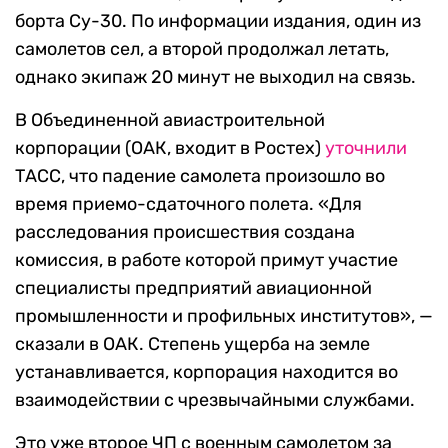
борта Су-30. По информации издания, один из
самолетов сел, а второй продолжал летать,
однако экипаж 20 минут не выходил на связь.
В Объединенной авиастроительной
корпорации (ОАК, входит в Ростех)
уточнили
ТАСС, что падение самолета произошло во
время приемо-сдаточного полета. «Для
расследования происшествия создана
комиссия, в работе которой примут участие
специалисты предприятий авиационной
промышленности и профильных институтов», —
сказали в ОАК. Степень ущерба на земле
устанавливается, корпорация находится во
взаимодействии с чрезвычайными службами.
Это уже второе ЧП с военным самолетом за