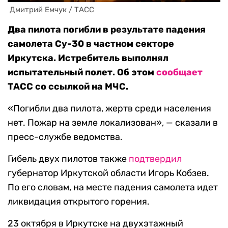
 Дмитрий Емчук / ТАСС
Два пилота погибли в результате падения
самолета Су-30 в частном секторе
Иркутска. Истребитель выполнял
испытательный полет. Об этом
сообщает
ТАСС со ссылкой на МЧС.
«Погибли два пилота, жертв среди населения
нет. Пожар на земле локализован», — сказали в
пресс-службе ведомства.
Гибель двух пилотов также
подтвердил
губернатор Иркутской области Игорь Кобзев.
По его словам, на месте падения самолета идет
ликвидация открытого горения.
23 октября в Иркутске на двухэтажный