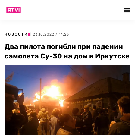
НОВОСТИ
| 23.10.2022 / 14:23
Два пилота погибли при падении
самолета Су-30 на дом в Иркутске