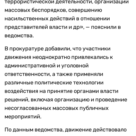
террористической деятельности, организации
массовых беспорядков, совершению
насильственных действий в отношении
представителей власти и др», — пояснили в
ведомства.
В прокуратуре добавили, что участники
движения неоднократно привлекались к
административной и уголовной
ответственности, а также применяли
различные политические технологии
воздействия на принятие органами власти
решений, включая организацию и проведение
несогласованных массовых публичных
мероприятий.
По данным ведомства, движение действовало