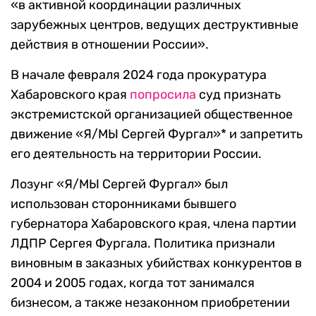
«в активной координации различных
зарубежных центров, ведущих деструктивные
действия в отношении России».
В начале февраля 2024 года прокуратура
Хабаровского края
попросила
суд признать
экстремистской организацией общественное
движение «Я/МЫ Сергей Фургал»* и запретить
его деятельность на территории России.
Лозунг «Я/МЫ Сергей Фургал» был
использован сторонниками бывшего
губернатора Хабаровского края, члена партии
ЛДПР Сергея Фургала. Политика признали
виновным в заказных убийствах конкурентов в
2004 и 2005 годах, когда тот занимался
бизнесом, а также незаконном приобретении