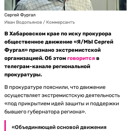
Сергей Фургал
Иван Водопьянов / Коммерсантъ
В Хабаровском крае по иску прокурора
общественное движение «Я/МЫ Сергей
Фургал» признано экстремистской
организацией. Об этом
говорится
в
телеграм-канале региональной
прокуратуры.
В прокуратуре пояснили, что движение
осуществляет экстремистскую деятельность
«под прикрытием идей защиты и поддержки
бывшего губернатора региона».
«Объединяющей основой движения