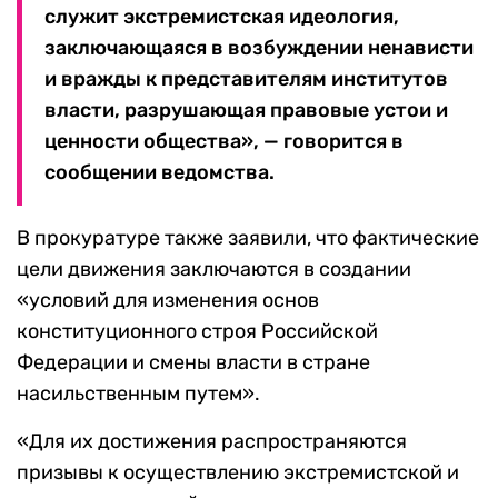
служит экстремистская идеология,
заключающаяся в возбуждении ненависти
и вражды к представителям институтов
власти, разрушающая правовые устои и
ценности общества», — говорится в
сообщении ведомства.
В прокуратуре также заявили, что фактические
цели движения заключаются в создании
«условий для изменения основ
конституционного строя Российской
Федерации и смены власти в стране
насильственным путем».
«Для их достижения распространяются
призывы к осуществлению экстремистской и