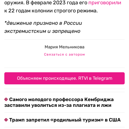
оружия. В феврале 2023 года его
приговорили
к 22 годам колонии строгого режима.
*движение признано в России
экстремистским и запрещено
Мария Мельникова
Связаться с автором
Объясняем происходящее. RTVI в Telegram
Самого молодого профессора Кембриджа
заставили уволиться из-за плагиата и лжи
Трамп запретил «родильный туризм» в США