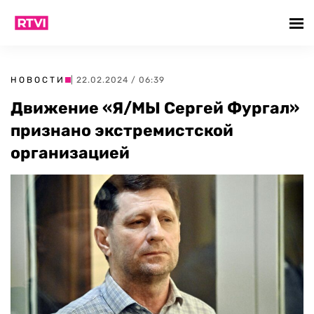
НОВОСТИ
| 22.02.2024 / 06:39
Движение «Я/МЫ Сергей Фургал»
признано экстремистской
организацией