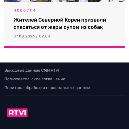
НОВОСТИ
Жителей Северной Кореи призвали
спасаться от жары супом из собак
07.08.2026 / 09:04
Выходные данные СМИ RTVI
Пользовательское соглашение
Политика обработки персональных данных