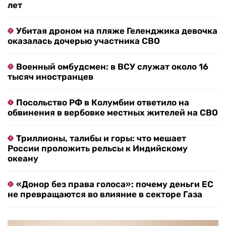
лет
Убитая дроном на пляже Геленджика девочка
оказалась дочерью участника СВО
Военный омбудсмен: в ВСУ служат около 16
тысяч иностранцев
Посольство РФ в Колумбии ответило на
обвинения в вербовке местных жителей на СВО
Триллионы, талибы и горы: что мешает
России проложить рельсы к Индийскому
океану
«Донор без права голоса»: почему деньги ЕС
не превращаются во влияние в секторе Газа