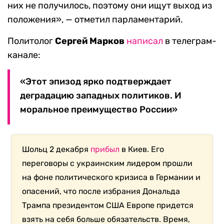
них не получилось, поэтому они ищут выход из
положения», — отметил парламентарий.
Политолог
Сергей Марков
написал
в телеграм-
канале:
«Этот эпизод ярко подтверждает
деградацию западных политиков. И
моральное преимущество России»
Шольц 2 декабря
прибыл
в Киев. Его
переговоры с украинским лидером прошли
на фоне политического кризиса в Германии и
опасений, что после избрания Дональда
Трампа президентом США Европе придется
взять на себя больше обязательств. Время,