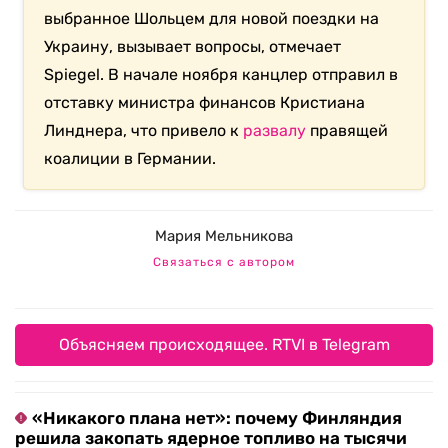
выбранное Шольцем для новой поездки на
Украину, вызывает вопросы, отмечает
Spiegel. В начале ноября канцлер отправил в
отставку министра финансов Кристиана
Линднера, что привело к
развалу
правящей
коалиции в Германии.
Мария Мельникова
Связаться с автором
Объясняем происходящее. RTVI в Telegram
«Никакого плана нет»: почему Финляндия
решила закопать ядерное топливо на тысячи