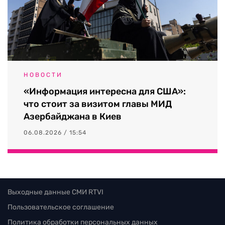
НОВОСТИ
«Информация интересна для США»:
что стоит за визитом главы МИД
Азербайджана в Киев
06.08.2026 / 15:54
Выходные данные СМИ RTVI
Пользовательское соглашение
Политика обработки персональных данных