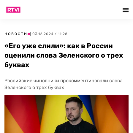
НОВОСТИ
| 03.12.2024 / 11:28
«Его уже слили»: как в России
оценили слова Зеленского о трех
буквах
Российские чиновники прокомментировали слова
Зеленского о трех буквах