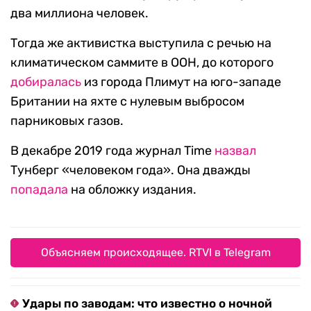
два миллиона человек.
Тогда же активистка выступила с речью на
климатическом саммите в ООН, до которого
добиралась
из города Плимут на юго-западе
Британии на яхте с нулевым выбросом
парниковых газов.
В декабре 2019 года журнал Time
назвал
Тунберг «человеком года». Она дважды
попадала
на обложку издания.
Объясняем происходящее. RTVI в Telegram
Удары по заводам: что известно о ночной