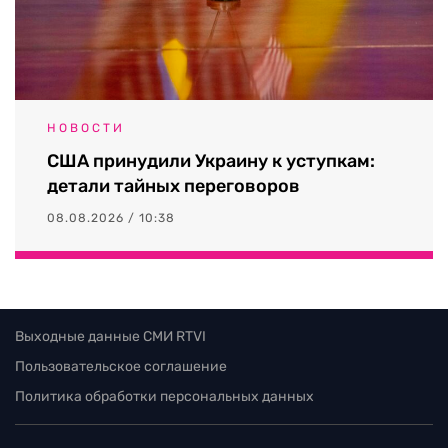
НОВОСТИ
США принудили Украину к уступкам:
детали тайных переговоров
08.08.2026 / 10:38
Выходные данные СМИ RTVI
Пользовательское соглашение
Политика обработки персональных данных