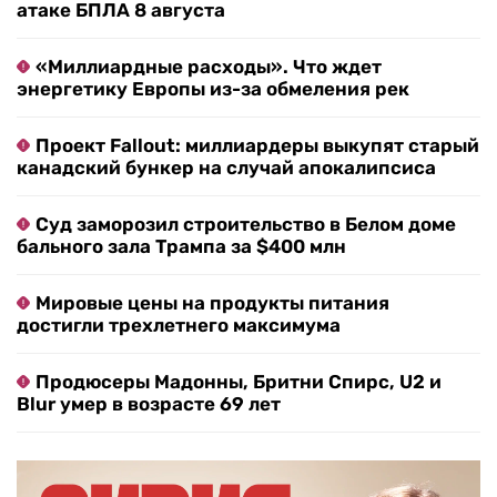
атаке БПЛА 8 августа
«Миллиардные расходы». Что ждет
энергетику Европы из-за обмеления рек
Проект Fallout: миллиардеры выкупят старый
канадский бункер на случай апокалипсиса
Суд заморозил строительство в Белом доме
бального зала Трампа за $400 млн
Мировые цены на продукты питания
достигли трехлетнего максимума
Продюсеры Мадонны, Бритни Спирс, U2 и
Blur умер в возрасте 69 лет