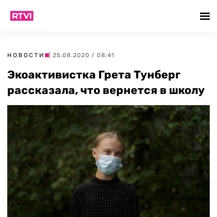
НОВОСТИ
| 25.08.2020 / 08:41
Экоактивистка Грета Тунберг
рассказала, что вернется в школу