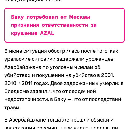
Баку потребовал от Москвы
признания ответственности за
крушение AZAL
В июне ситуация обострилась после того, как
уральские силовики задержали уроженцев
Азербайджана по уголовным делам об
убийствах и покушении на убийство в 2001,
2010 и 2011 годах. Двое задержанных умерли: в
Следкоме заявили, что от сердечной
недостаточности, в Баку — что от последствий
травм.
В Азербайджане тогда же прошли обыски и
задержания россиян, в том числе в редакции