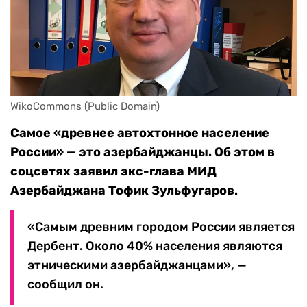
WikoCommons (Public Domain)
Самое «древнее автохтонное население
России» — это азербайджанцы. Об этом в
соцсетях заявил экс-глава МИД
Азербайджана Тофик Зульфугаров.
«Самым древним городом России является
Дербент. Около 40% населения являются
этническими азербайджанцами», —
сообщил он.