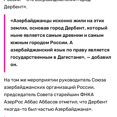
Дербент».
«Азербайджанцы исконно жили на этих
землях, основав город Дербент, который
ныне является самым древним и самым
южным городом России. А
азербайджанский язык по праву является
государственным в Дагестане», — добавил
он.
На том же мероприятии руководитель Союза
азербайджанских организаций России,
председатель Совета старейшин ФНКА
АзерРос Аббас Аббасов отметил, что Дербент
«когда-то был частью Азербайджана».