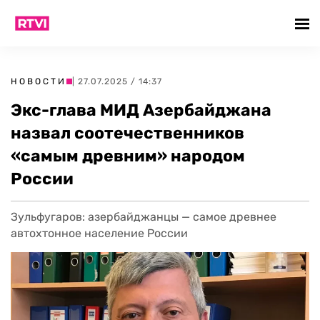
НОВОСТИ
| 27.07.2025 / 14:37
Экс-глава МИД Азербайджана
назвал соотечественников
«самым древним» народом
России
Зульфугаров: азербайджанцы — самое древнее
автохтонное население России