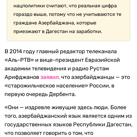
нацполитики считают, что реальная цифра
гораздо выше, потому что не учитываются те
граждане Азербайджана, которые
приезжают в Дагестан на заработки.
В 2014 году главный редактор телеканала
«Аль-РТВ» и вице-президент Евразийской
академии телевидения и радио Рустам
Арифджанов
заявил,
что азербайджанцы — это
«старожильческое население» России, в
первую очередь Дербента.
«Они — издревле живущие здесь люди. Более
того, азербайджанский язык является одним из
государственных языков Республики Дагестан,
что позволяет говорить о том, что