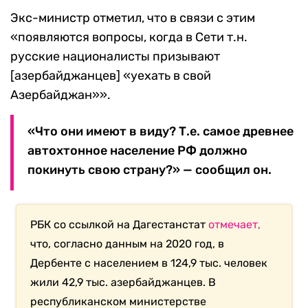
Экс-министр отметил, что в связи с этим
«появляются вопросы, когда в Сети т.н.
русские националисты призывают
[азербайджанцев] «уехать в свой
Азербайджан»».
«Что они имеют в виду? Т.е. самое древнее
автохтонное население РФ должно
покинуть свою страну?» — сообщил он.
РБК со ссылкой на Дагестанстат
отмечает,
что, согласно данным на 2020 год, в
Дербенте с населением в 124,9 тыс. человек
жили 42,9 тыс. азербайджанцев. В
республиканском министерстве