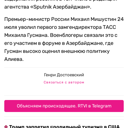
агентства «Sputnik Азербайджан».
Премьер-министр России Михаил Мишустин 24
июля уволил первого замгендиректора ТАСС
Михаила Гусмана. Военблогеры связали это с
его участием в форуме в Азербайджане, где
Гусман высоко оценил внешнюю политику
Алиева.
Генри Достоевский
Связаться с автором
Объясняем происходящее. RTVI в Telegram
Трамп запретил «родильный туризм» в США