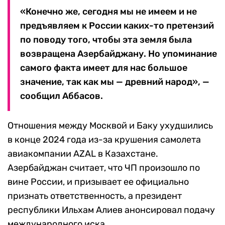
«Конечно же, сегодня мы не имеем и не
предъявляем к России каких-то претензий
по поводу того, чтобы эта земля была
возвращена Азербайджану. Но упоминание
самого факта имеет для нас большое
значение, так как мы — древний народ», —
сообщил Аббасов.
Отношения между Москвой и Баку ухудшились
в конце 2024 года из-за крушения самолета
авиакомпании AZAL в Казахстане.
Азербайджан считает, что ЧП произошло по
вине России, и призывает ее официально
признать ответственность, а президент
республики Ильхам Алиев анонсировал подачу
международного иска.