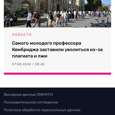
НОВОСТИ
Самого молодого профессора
Кембриджа заставили уволиться из-за
плагиата и лжи
07.08.2026 / 08:45
Выходные данные СМИ RTVI
Пользовательское соглашение
Политика обработки персональных данных