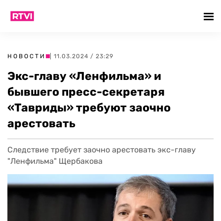
НОВОСТИ
| 11.03.2024 / 23:29
Экс-главу «Ленфильма» и
бывшего пресс-секретаря
«Тавриды» требуют заочно
арестовать
Следствие требует заочно арестовать экс-главу
"Ленфильма" Щербакова