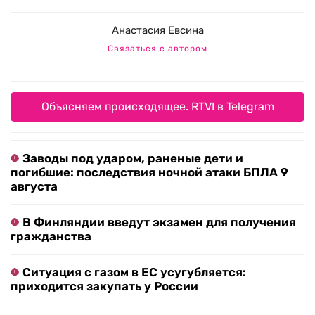
Анастасия Евсина
Связаться с автором
Объясняем происходящее. RTVI в Telegram
Заводы под ударом, раненые дети и
погибшие: последствия ночной атаки БПЛА 9
августа
В Финляндии введут экзамен для получения
гражданства
Ситуация с газом в ЕС усугубляется:
приходится закупать у России