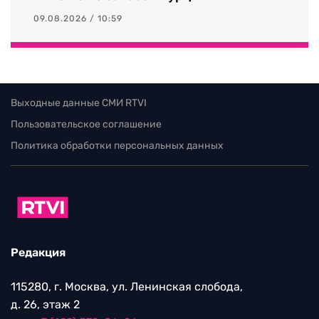
09.08.2026 / 10:59
Выходные данные СМИ RTVI
Пользовательское соглашение
Политика обработки персональных данных
Редакция
115280, г. Москва, ул. Ленинская слобода,
д. 26, этаж 2