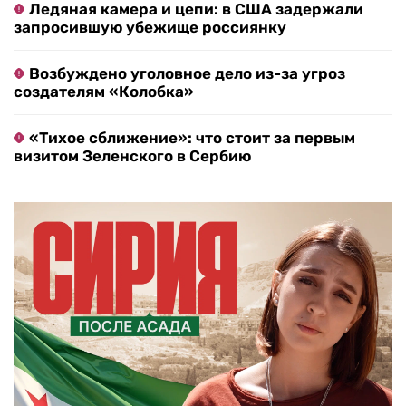
Ледяная камера и цепи: в США задержали
запросившую убежище россиянку
Возбуждено уголовное дело из-за угроз
создателям «Колобка»
«Тихое сближение»: что стоит за первым
визитом Зеленского в Сербию