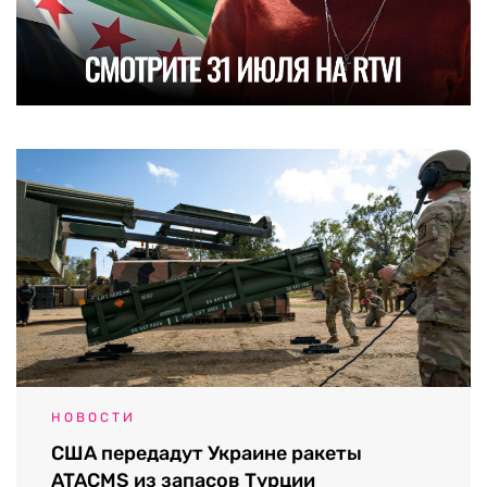
НОВОСТИ
США передадут Украине ракеты
ATACMS из запасов Турции