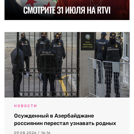
НОВОСТИ
Осужденный в Азербайджане
россиянин перестал узнавать родных
09.08.2026 / 16:16