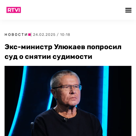
НОВОСТИ
| 24.02.2025 / 10:18
Экс-министр Улюкаев попросил
суд о снятии судимости