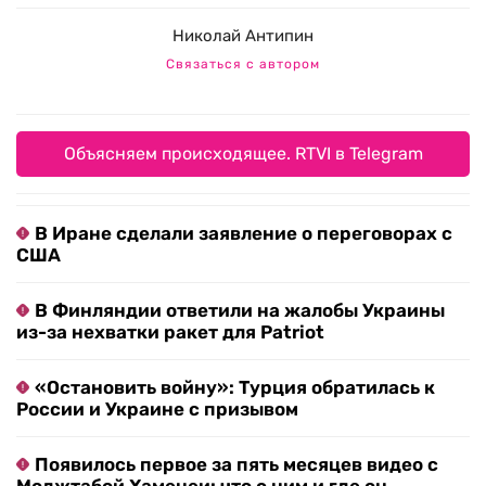
Николай Антипин
Связаться с автором
Объясняем происходящее. RTVI в Telegram
В Иране сделали заявление о переговорах с
США
В Финляндии ответили на жалобы Украины
из-за нехватки ракет для Patriot
«Остановить войну»: Турция обратилась к
России и Украине с призывом
Появилось первое за пять месяцев видео с