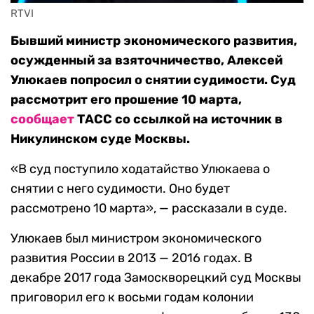
RTVI
Бывший министр экономического развития,
осужденный за взяточничество, Алексей
Улюкаев попросил о снятии судимости. Суд
рассмотрит его прошение 10 марта,
сообщает
ТАСС со ссылкой на источник в
Никулинском суде Москвы.
«В суд поступило ходатайство Улюкаева о
снятии с него судимости. Оно будет
рассмотрено 10 марта», — рассказали в суде.
Улюкаев был министром экономического
развития России в 2013 — 2016 годах. В
декабре 2017 года Замоскворецкий суд Москвы
приговорил его к восьми годам колонии