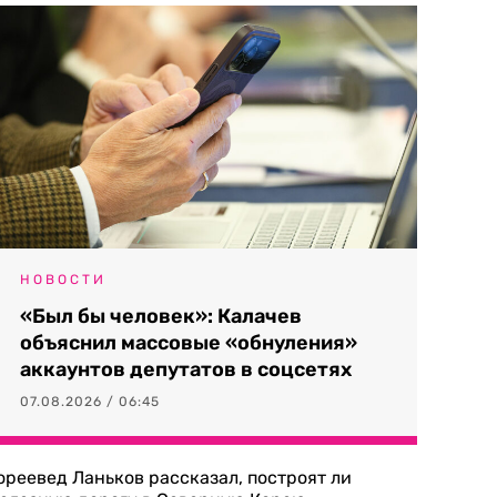
НОВОСТИ
«Был бы человек»: Калачев
объяснил массовые «обнуления»
аккаунтов депутатов в соцсетях
07.08.2026 / 06:45
ореевед Ланьков рассказал, построят ли