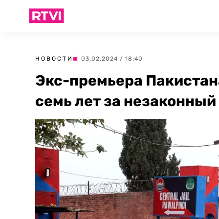
НОВОСТИ
| 03.02.2024 / 18:40
Экс-премьера Пакистана
семь лет за незаконный