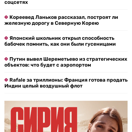
соцсетях
Кореевед Ланьков рассказал, построят ли
железную дорогу в Северную Корею
Японский школьник открыл способность
бабочек помнить, как они были гусеницами
Путин вывел Шереметьево из стратегических
объектов: что будет с аэропортом
Rafale за триллионы: Франция готова продать
Индии целый воздушный флот