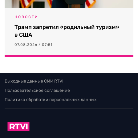
НОВОСТИ
Трамп запретил «родильный туризм»
в США
07.08.2026 / 07:51
Выходные данные СМИ RTVI
Пользовательское соглашение
Политика обработки персональных данных