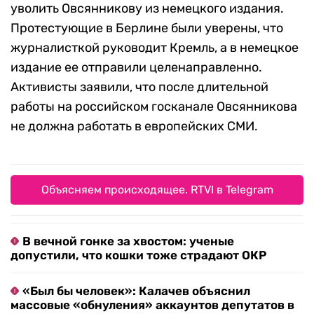
уволить Овсянникову из немецкого издания.
Протестующие в Берлине были уверены, что
журналисткой руководит Кремль, а в немецкое
издание ее отправили целенаправленно.
Активисты заявили, что после длительной
работы на российском госканале Овсянникова
не должна работать в европейских СМИ.
Объясняем происходящее. RTVI в Telegram
В вечной гонке за хвостом: ученые
допустили, что кошки тоже страдают ОКР
«Был бы человек»: Калачев объяснил
массовые «обнуления» аккаунтов депутатов в