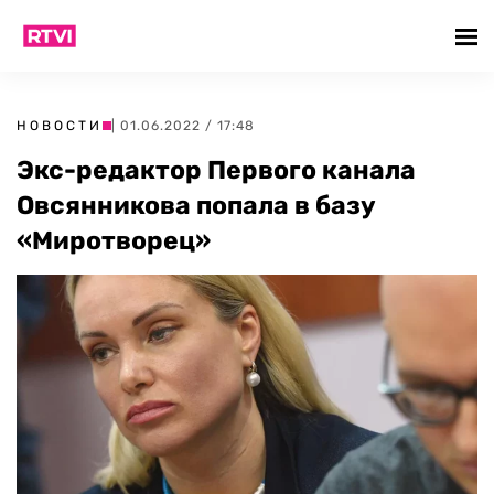
НОВОСТИ
| 01.06.2022 / 17:48
Экс-редактор Первого канала
Овсянникова попала в базу
«Миротворец»