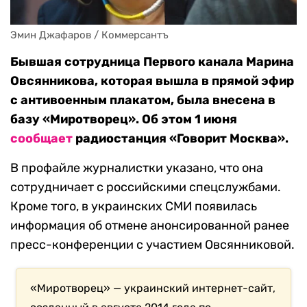
Эмин Джафаров / Коммерсантъ
Бывшая сотрудница Первого канала Марина
Овсянникова, которая вышла в прямой эфир
с антивоенным плакатом, была внесена в
базу «Миротворец». Об этом 1 июня
сообщает
радиостанция «Говорит Москва».
В профайле журналистки указано, что она
сотрудничает с российскими спецслужбами.
Кроме того, в украинских СМИ появилась
информация об отмене анонсированной ранее
пресс-конференции с участием Овсянниковой.
«Миротворец» — украинский интернет-сайт,