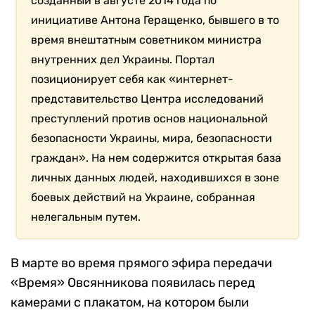
созданный в августе 2014 года по
инициативе Антона Геращенко, бывшего в то
время внештатным советником министра
внутренних дел Украины. Портал
позиционирует себя как «интернет-
представительство Центра исследований
преступлений против основ национальной
безопасности Украины, мира, безопасности
граждан». На нем содержится открытая база
личных данных людей, находившихся в зоне
боевых действий на Украине, собранная
нелегальным путем.
В марте во время прямого эфира передачи
«Время» Овсянникова появилась перед
камерами с плакатом, на котором были