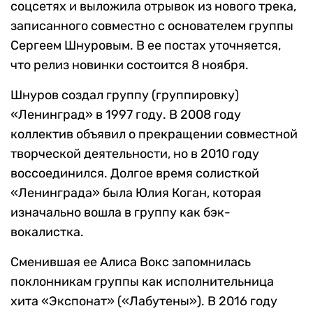
соцсетях и выложила отрывок из нового трека,
записанного совместно с основателем группы
Сергеем Шнуровым. В ее постах уточняется,
что релиз новинки состоится 8 ноября.
Шнуров создал группу (группировку)
«Ленинград» в 1997 году. В 2008 году
коллектив объявил о прекращении совместной
творческой деятельности, но в 2010 году
воссоединился. Долгое время солисткой
«Ленинграда» была Юлия Коган, которая
изначально вошла в группу как бэк-
вокалистка.
Сменившая ее Алиса Вокс запомнилась
поклонникам группы как исполнительница
хита «Экспонат» («Лабутены»). В 2016 году