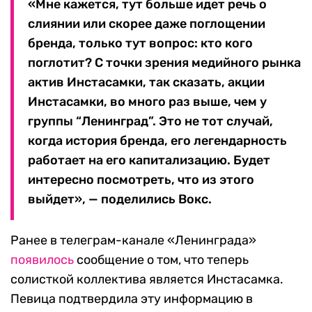
«Мне кажется, тут больше идет речь о
слиянии или скорее даже поглощении
бренда, только тут вопрос: кто кого
поглотит? С точки зрения медийного рынка
актив Инстасамки, так сказать, акции
Инстасамки, во много раз выше, чем у
группы “Ленинград”. Это не тот случай,
когда история бренда, его легендарность
работает на его капитализацию. Будет
интересно посмотреть, что из этого
выйдет», — поделились Вокс.
Ранее в телеграм-канале «Ленинграда»
появилось
сообщение о том, что теперь
солисткой коллектива является Инстасамка.
Певица подтвердила эту информацию в