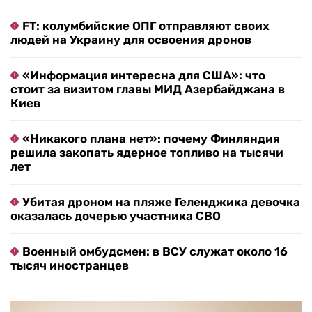
FT: колумбийские ОПГ отправляют своих
людей на Украину для освоения дронов
«Информация интересна для США»: что
стоит за визитом главы МИД Азербайджана в
Киев
«Никакого плана нет»: почему Финляндия
решила закопать ядерное топливо на тысячи
лет
Убитая дроном на пляже Геленджика девочка
оказалась дочерью участника СВО
Военный омбудсмен: в ВСУ служат около 16
тысяч иностранцев