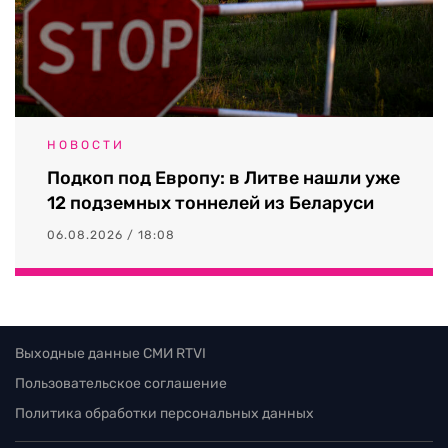
НОВОСТИ
Подкоп под Европу: в Литве нашли уже
12 подземных тоннелей из Беларуси
06.08.2026 / 18:08
Выходные данные СМИ RTVI
Пользовательское соглашение
Политика обработки персональных данных