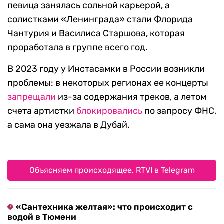
певица занялась сольной карьерой, а
солистками «Ленинграда» стали Флорида
Чантурия и Василиса Старшова, которая
проработала в группе всего год.
В 2023 году у Инстасамки в России возникли
проблемы: в некоторых регионах ее концерты
запрещали
из-за содержания треков, а летом
счета артистки
блокировались
по запросу ФНС,
а сама она уезжала в Дубай.
Объясняем происходящее. RTVI в Telegram
«Сантехника желтая»: что происходит с
водой в Тюмени