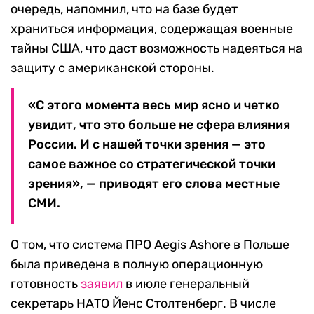
очередь, напомнил, что на базе будет
храниться информация, содержащая военные
тайны США, что даст возможность надеяться на
защиту с американской стороны.
«С этого момента весь мир ясно и четко
увидит, что это больше не сфера влияния
России. И с нашей точки зрения — это
самое важное со стратегической точки
зрения», — приводят его слова местные
СМИ.
О том, что система ПРО Aegis Ashore в Польше
была приведена в полную операционную
готовность
заявил
в июле генеральный
секретарь НАТО Йенс Столтенберг. В числе