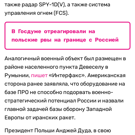
также радар SPY-1D(V), а также система
управления огнем (FCS).
В Госдуме отреагировали на
польские рвы на границе с Россией
Аналогичный военный объект был размещен в
районе населенного пункта Девеселу в
Румынии,
пишет
«Интерфакс». Американская
сторона ранее заявляла, что оборудование на
базе ПРО не способно подорвать военно-
стратегический потенциал России и назвали
главной задачей базы оборону Западной
Европы от иранских ракет.
Президент Польши Анджей Дуда, в свою