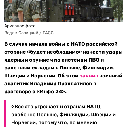
Архивное фото
Вадим Савицкий / ТАСС
В случае начала войны с НАТО российской
стороне «будет необходимо» нанести удары
ядерным оружием по системам ПВО и
ракетным складам в Польше, Финляндии,
Швеции и Норвегии. Об этом
заявил
военный
аналитик Владимир Прохватилов в
разговоре с «Инфо 24».
«Все это угрожает и странам НАТО,
особенно Польше, Финляндии, Швеции и
Норвегии, потому что, по мнению