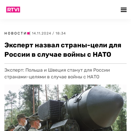
НОВОСТИ
| 14.11.2024 / 18:34
Эксперт назвал страны-цели для
России в случае войны с НАТО
Эксперт: Польша и Швеция станут для России
странами-целями в случае войны с НАТО