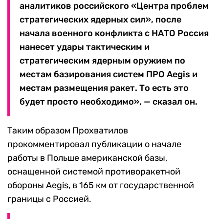
аналитиков российского «Центра проблем
стратегических ядерных сил», после
начала военного конфликта с НАТО Россия
нанесет удары тактическим и
стратегическим ядерным оружием по
местам базирования систем ПРО Aegis и
местам размещения ракет. То есть это
будет просто необходимо», — сказал он.
Таким образом Прохватилов
прокомментировал публикации о начале
работы в Польше американской базы,
оснащенной системой противоракетной
обороны Aegis, в 165 км от государственной
границы с Россией.