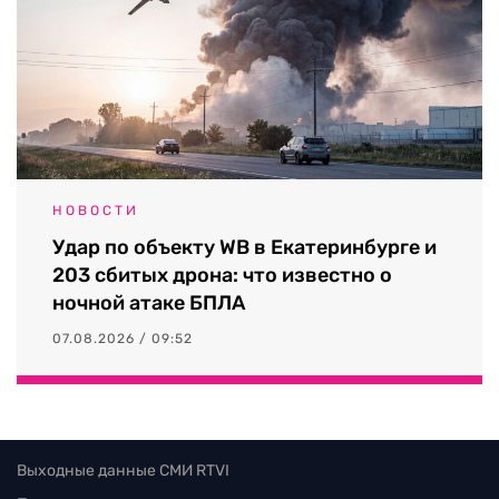
НОВОСТИ
Удар по объекту WB в Екатеринбурге и
203 сбитых дрона: что известно о
ночной атаке БПЛА
07.08.2026 / 09:52
Выходные данные СМИ RTVI