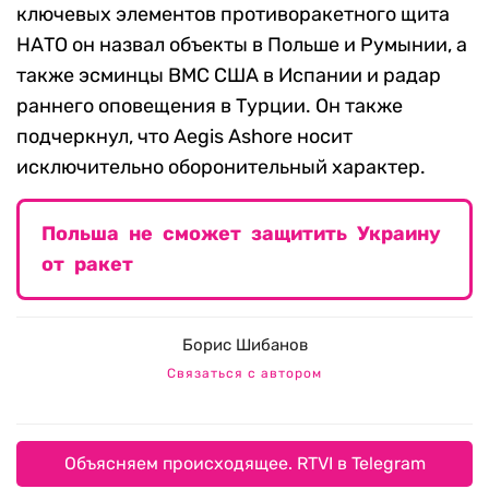
ключевых элементов противоракетного щита
НАТО он назвал объекты в Польше и Румынии, а
также эсминцы ВМС США в Испании и радар
раннего оповещения в Турции. Он также
подчеркнул, что Aegis Ashore носит
исключительно оборонительный характер.
Польша не сможет защитить Украину
от ракет
Борис Шибанов
Связаться с автором
Объясняем происходящее. RTVI в Telegram