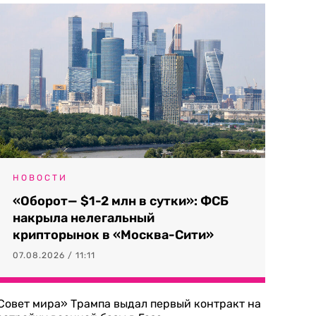
НОВОСТИ
«Оборот— $1-2 млн в сутки»: ФСБ
накрыла нелегальный
крипторынок в «Москва-Сити»
07.08.2026 / 11:11
Совет мира» Трампа выдал первый контракт на