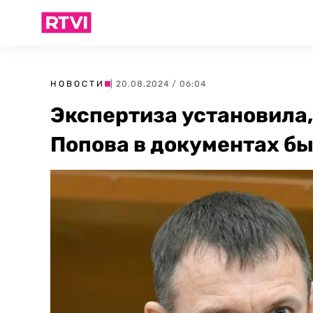
НОВОСТИ
| 20.08.2024 / 06:04
Экспертиза установила,
Попова в документах б