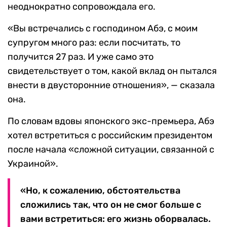
неоднократно сопровождала его.
«Вы встречались с господином Абэ, с моим
супругом много раз: если посчитать, то
получится 27 раз. И уже само это
свидетельствует о том, какой вклад он пытался
внести в двусторонние отношения», — сказала
она.
По словам вдовы японского экс-премьера, Абэ
хотел встретиться с российским президентом
после начала «сложной ситуации, связанной с
Украиной».
«Но, к сожалению, обстоятельства
сложились так, что он не смог больше с
вами встретиться: его жизнь оборвалась.