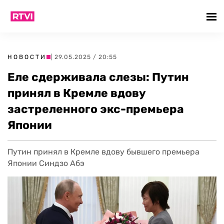
НОВОСТИ
| 29.05.2025 / 20:55
Еле сдерживала слезы: Путин
принял в Кремле вдову
застреленного экс-премьера
Японии
Путин принял в Кремле вдову бывшего премьера
Японии Синдзо Абэ