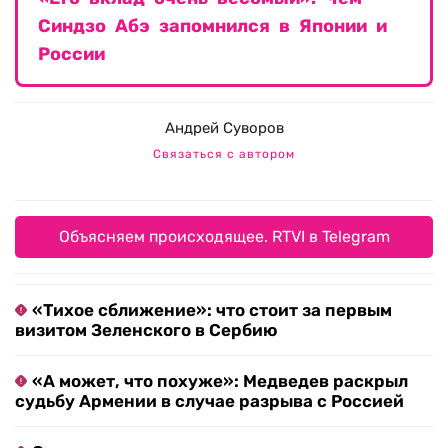
Синдзо Абэ запомнился в Японии и
России
Андрей Суворов
Связаться с автором
Объясняем происходящее. RTVI в Telegram
«Тихое сближение»: что стоит за первым
визитом Зеленского в Сербию
«А может, что похуже»: Медведев раскрыл
судьбу Армении в случае разрыва с Россией