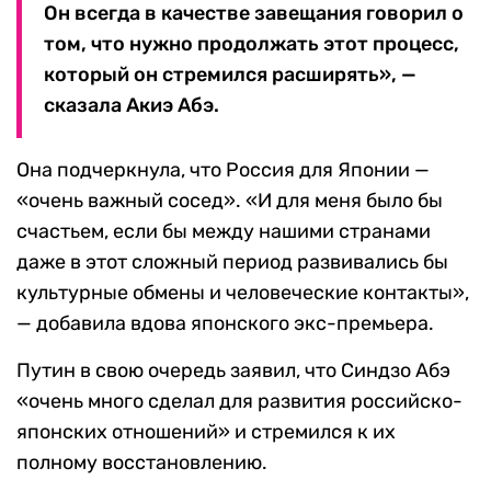
Он всегда в качестве завещания говорил о
том, что нужно продолжать этот процесс,
который он стремился расширять», —
сказала Акиэ Абэ.
Она подчеркнула, что Россия для Японии —
«очень важный сосед». «И для меня было бы
счастьем, если бы между нашими странами
даже в этот сложный период развивались бы
культурные обмены и человеческие контакты»,
— добавила вдова японского экс-премьера.
Путин в свою очередь заявил, что Синдзо Абэ
«очень много сделал для развития российско-
японских отношений» и стремился к их
полному восстановлению.