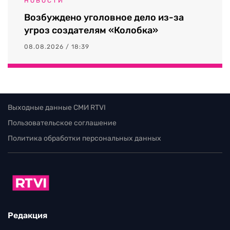
НОВОСТИ
Возбуждено уголовное дело из-за
угроз создателям «Колобка»
08.08.2026 / 18:39
Выходные данные СМИ RTVI
Пользовательское соглашение
Политика обработки персональных данных
Редакция