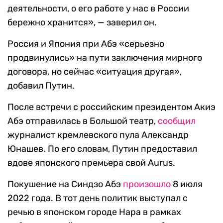
деятельности, о его работе у нас в России
бережно хранится», — заверил он.
Россия и Япония при Абэ «серьезно
продвинулись» на пути заключения мирного
договора, но сейчас «ситуация другая»,
добавил Путин.
После встречи с российским президентом Акиэ
Абэ отправилась в Большой театр,
сообщил
журналист кремлевского пула Александр
Юнашев. По его словам, Путин предоставил
вдове японского премьера свой Aurus.
Покушение на Синдзо Абэ
произошло
8 июля
2022 года. В тот день политик выступал с
речью в японском городе Нара в рамках