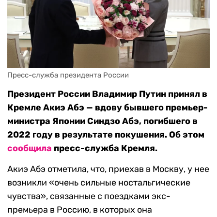
Пресс-служба президента России
Президент России Владимир Путин принял в
Кремле Акиэ Абэ — вдову бывшего премьер-
министра Японии Синдзо Абэ, погибшего в
2022 году в результате покушения. Об этом
сообщила
пресс-служба Кремля.
Акиэ Абэ отметила, что, приехав в Москву, у нее
возникли «очень сильные ностальгические
чувства», связанные с поездками экс-
премьера в Россию, в которых она