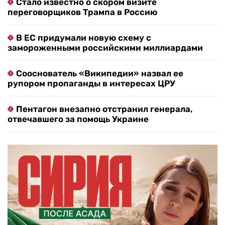
Стало известно о скором визите
переговорщиков Трампа в Россию
В ЕС придумали новую схему с
замороженными российскими миллиардами
Сооснователь «Википедии» назвал ее
рупором пропаганды в интересах ЦРУ
Пентагон внезапно отстранил генерала,
отвечавшего за помощь Украине