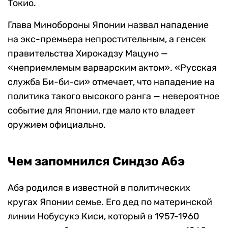
Токио.
Глава Минобороны Японии назвал нападение
на экс-премьера непростительным, а генсек
правительства Хирокадзу Мацуно —
«неприемлемым варварским актом». «Русская
служба Би-би-си» отмечает, что нападение на
политика такого высокого ранга — невероятное
событие для Японии, где мало кто владеет
оружием официально.
Чем запомнился Синдзо Абэ
Абэ родился в известной в политических
кругах Японии семье. Его дед по материнской
линии Нобусукэ Киси, который в 1957-1960