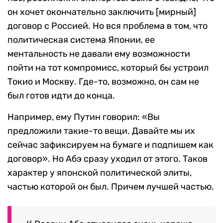
он хочет
окончательно заключить [мирный]
договор с Россией.
Но вся проблема в том, что
политическая система Японии, ее
ментальность не давали ему возможности
пойти на тот компромисс, который бы устроил
Токио и Москву. Где-то, возможно, он сам не
был готов идти до конца.
Например, ему Путин говорил: «Вы
предложили такие-то вещи. Давайте мы их
сейчас зафиксируем на бумаге и подпишем как
договор». Но Абэ сразу уходил от этого. Таков
характер у японской политической элиты,
частью которой он был. Причем лучшей частью.