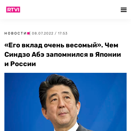
НОВОСТИ
| 08.07.2022 / 17:53
«Его вклад очень весомый». Чем
Синдзо Абэ запомнился в Японии
и России