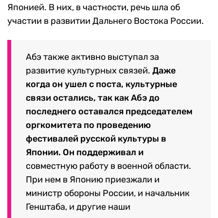
Японией. В них, в частности, речь шла об
участии в развитии Дальнего Востока России.
Абэ также активно выступал за
развитие культурных связей.
Даже
когда он ушел с поста, культурные
связи остались, так как Абэ до
последнего оставался председателем
оргкомитета по проведению
фестивалей русской культуры в
Японии. Он поддерживал и
совместную работу в военной области.
При нем в Японию приезжали и
министр обороны России, и начальник
Генштаба, и другие наши