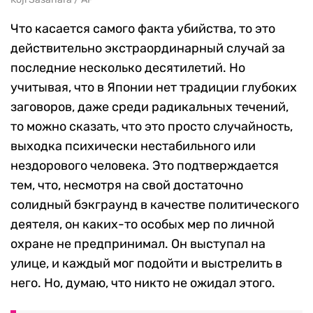
Что касается самого факта убийства, то это
действительно экстраординарный случай за
последние несколько десятилетий. Но
учитывая, что в Японии нет традиции глубоких
заговоров, даже среди радикальных течений,
то можно сказать, что это просто случайность,
выходка психически нестабильного или
нездорового человека. Это подтверждается
тем, что, несмотря на свой достаточно
солидный бэкграунд в качестве политического
деятеля, он каких-то особых мер по личной
охране не предпринимал. Он выступал на
улице, и каждый мог подойти и выстрелить в
него. Но, д
умаю, что никто не ожидал этого.