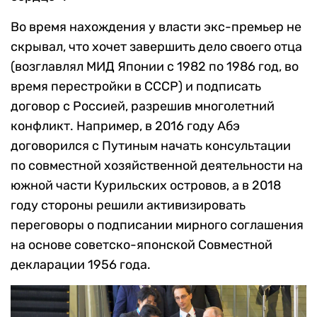
Во время нахождения у власти экс-премьер не
скрывал, что хочет завершить дело своего отца
(
возглавлял МИД Японии с 1982 по 1986 год, во
время перестройки в СССР
) и подписать
договор с Россией, разрешив многолетний
конфликт. Например, в 2016 году Абэ
договорился с Путиным
начать консультации
по совместной хозяйственной деятельности на
южной части Курильских островов, а в 2018
году стороны решили активизировать
переговоры о подписании мирного соглашения
на основе советско-японской Совместной
декларации 1956 года.