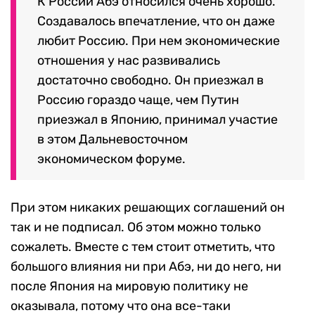
К России Абэ относился очень хорошо.
Создавалось впечатление, что он даже
любит Россию. При нем экономические
отношения у нас развивались
достаточно свободно. Он приезжал в
Россию гораздо чаще, чем Путин
приезжал в Японию, принимал участие
в этом Дальневосточном
экономическом форуме.
При этом никаких решающих соглашений он
так и не подписал. Об этом можно только
сожалеть.
Вместе с тем стоит отметить, что
большого влияния ни при Абэ, ни до него, ни
после Япония на мировую политику не
оказывала, потому что она все-таки