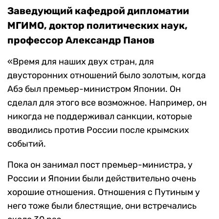
Заведующий кафедрой дипломатии
МГИМО, доктор политических наук,
профессор Александр Панов
«Время для наших двух стран,
для
двусторонних отношений было золотым, когда
Абэ был премьер-министром Японии. Он
сделал для этого все возможное. Например, он
никогда не поддерживал санкции, которые
вводились против России после крымских
событий.
Пока он занимал пост премьер-министра, у
России и Японии были действительно очень
хорошие отношения. О
тношения с Путиным у
него тоже были блестящие, они встречались