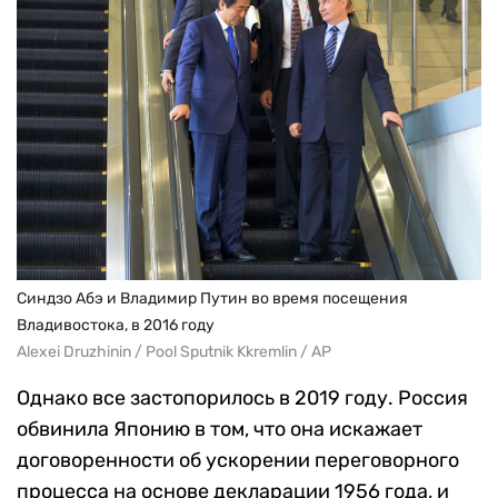
Синдзо Абэ и Владимир Путин во время посещения
Владивостока, в 2016 году
Alexei Druzhinin / Pool Sputnik Kkremlin / AP
Однако все застопорилось в 2019 году. Россия
обвинила Японию в том, что она искажает
договоренности об
ускорении переговорного
процесса на основе декларации 1956 года, и