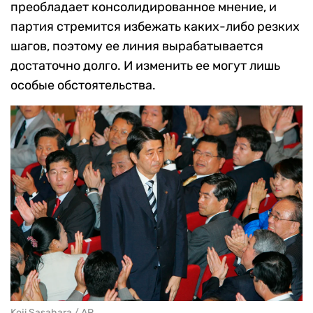
преобладает консолидированное мнение, и
партия стремится избежать каких-либо резких
шагов, поэтому ее линия вырабатывается
достаточно долго. И изменить ее могут лишь
особые обстоятельства.
Koji Sasahara / AP