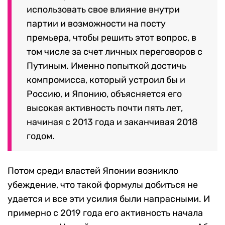
использовать свое влияние внутри
партии и возможности на посту
премьера, чтобы решить этот вопрос, в
том числе за счет личных переговоров с
Путиным.
Именно попыткой достичь
компромисса, который устроил бы и
Россию, и Японию, объясняется его
высокая активность почти пять лет,
начиная с 2013 года и заканчивая 2018
годом.
Потом среди властей Японии возникло
убеждение, что такой формулы добиться не
удается и все эти усилия были напрасными. И
примерно с 2019 года его активность начала