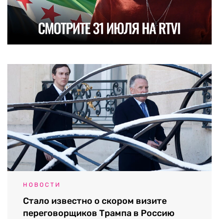
НОВОСТИ
Стало известно о скором визите
переговорщиков Трампа в Россию