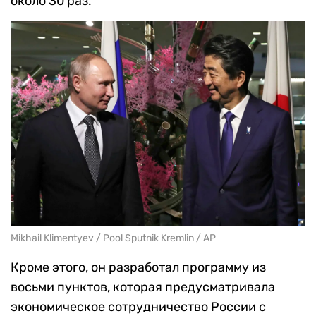
около 30 раз.
Mikhail Klimentyev / Pool Sputnik Kremlin / AP
Кроме этого, он разработал программу из
восьми пунктов, которая предусматривала
экономическое сотрудничество России с