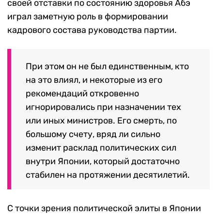
своей отставки по состоянию здоровья Абэ
играл заметную роль в формировании
кадрового состава руководства партии.
При этом он не был единственным, кто
на это влиял, и некоторые из его
рекомендаций откровенно
игнорировались при назначении тех
или иных министров. Его смерть, по
большому счету, вряд ли сильно
изменит расклад политических сил
внутри Японии, который достаточно
стабилен на протяжении десятилетий.
С точки зрения политической элиты в Японии