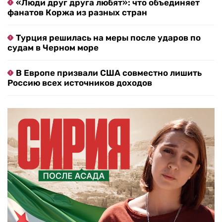
«Люди друг друга любят»: что объединяет
фанатов Коржа из разных стран
Турция решилась на меры после ударов по
судам в Черном море
В Европе призвали США совместно лишить
Россию всех источников доходов