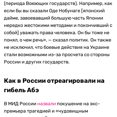
(периода Воюющих государств). Например, как
если бы вы сказали Оде Нобунаге [японский
дайме, завоевавший большую часть Японии
нередко жестокими методами и покончивший с
собой] уважать права человека. Он бы тоже не
понял, о чем речь», — сказал политик. Он также
не исключил, что боевые действия на Украине
стали возможными из-за просчета со стороны
России и других государств.
Как в России отреагировали на
гибель Абэ
В МИД России
назвали
покушение на экс-
премьера трагедией и
«
чудовищным