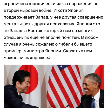
ограничена юридически из-за поражения во
Второй мировой войне. И хотя Япония
поддерживает Запад, у нее другая совершенно
ментальность, другая психология. Япония это
не Запад, а Восток, который нам во многих
отношениях еще не вполне понятен.
В любом
случае я очень сожалею о гибели бывшего
премьер-министра Японии. Сказать о нем
можно лишь хорошее».