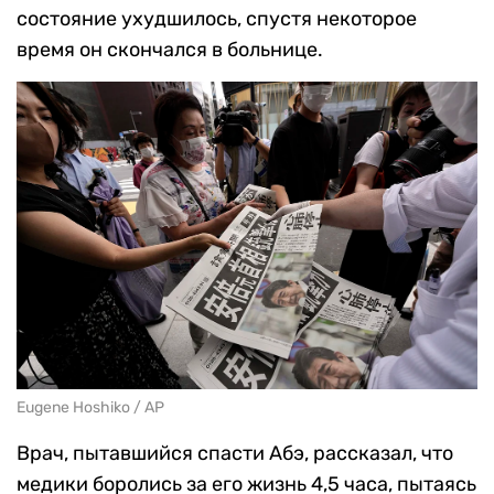
состояние ухудшилось, спустя некоторое
время он скончался в больнице.
Eugene Hoshiko / AP
Врач, пытавшийся спасти Абэ, рассказал, что
медики боролись за его жизнь 4,5 часа, пытаясь