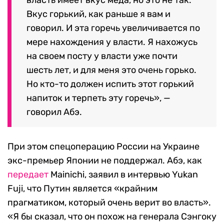
Вкус горький, как раньше я вам и
говорил. И эта горечь увеличивается по
мере нахождения у власти. Я нахожусь
на своем посту у власти уже почти
шесть лет, и для меня это очень горько.
Но кто-то должен испить этот горький
напиток и терпеть эту горечь», —
говорил Абэ.
При этом спецоперацию России на Украине
экс-премьер Японии не поддержал. Абэ, как
передает
Mainichi, заявил в интервью Yukan
Fuji, что Путин является «крайним
прагматиком, который очень верит во власть».
«Я бы сказал, что он похож на генерала Сэнгоку