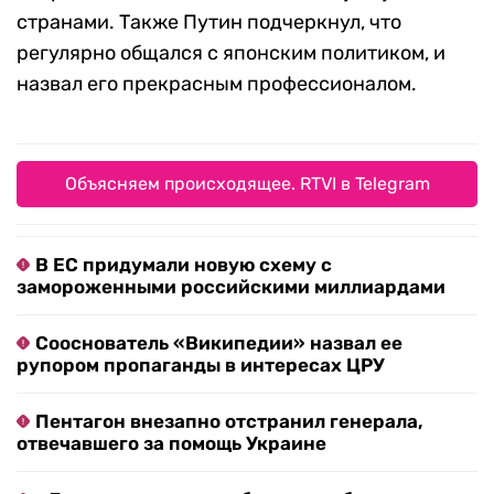
странами. Также Путин подчеркнул, что
регулярно общался с японским политиком, и
назвал его прекрасным профессионалом.
Объясняем происходящее. RTVI в Telegram
В ЕС придумали новую схему с
замороженными российскими миллиардами
Сооснователь «Википедии» назвал ее
рупором пропаганды в интересах ЦРУ
Пентагон внезапно отстранил генерала,
отвечавшего за помощь Украине