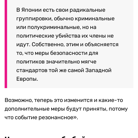
В Японии есть свои радикальные
группировки, обычно криминальные
или полукриминальные, но на
политические убийства их члены не
идут. Собственно, этим и объясняется
то, что меры безопасности для
политиков значительно мягче
стандартов той же самой Западной
Европы.
Возможно, теперь это изменится и какие-то
дополнительные меры будут приняты, потому
что событие резонансное».