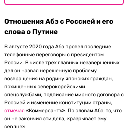
Отношения Абэ с Россией и его
слова о Путине
В августе 2020 года Абэ провел последние
телефонные переговоры с президентом
России.
В числе трех главных незавершенных
дел он назвал нерешенную проблему
возвращения на родину японских граждан,
похищенных северокорейскими
спецслужбами, подписание мирного договора с
Россией и изменение конституции страны,
отмечал
«Коммерсантъ». По словам Абэ, то, что
он не закончил эти дела, «разрывает ему
сердце».