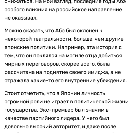
снижаться. На мой взгляд, последние годы Абэ
особого влияния на российское направление
не оказывал.
Можно сказать, что Абэ был склонен к
некоторой театральности, больше, чем другие
японские политики. Например, эта история с
тем, что он поклялся на могиле отца добиться
мирных переговоров, скорее всего, была
рассчитана на поднятие своего имиджа, а не
отражала какие-то его внутренние убеждения.
Стоит отметить, что в Японии личность
огромной роли не играет в политической жизни
государства. Экс-премьер был значим в
качестве партийного лидера. У него был
довольно высокий авторитет, и даже после