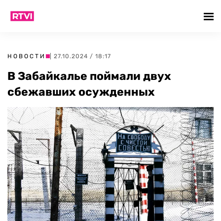
НОВОСТИ
| 27.10.2024 / 18:17
В Забайкалье поймали двух
сбежавших осужденных