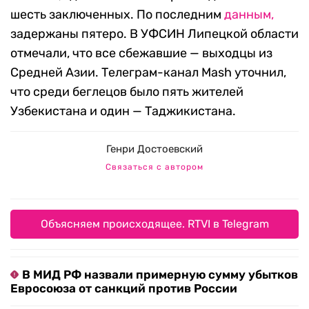
шесть заключенных. По последним
данным,
задержаны пятеро. В УФСИН Липецкой области
отмечали, что все сбежавшие — выходцы из
Средней Азии. Телеграм-канал Mash уточнил,
что среди беглецов было пять жителей
Узбекистана и один — Таджикистана.
Генри Достоевский
Связаться с автором
Объясняем происходящее. RTVI в Telegram
В МИД РФ назвали примерную сумму убытков
Евросоюза от санкций против России