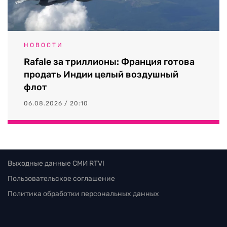
НОВОСТИ
Rafale за триллионы: Франция готова
продать Индии целый воздушный
флот
06.08.2026 / 20:10
Выходные данные СМИ RTVI
Пользовательское соглашение
Политика обработки персональных данных