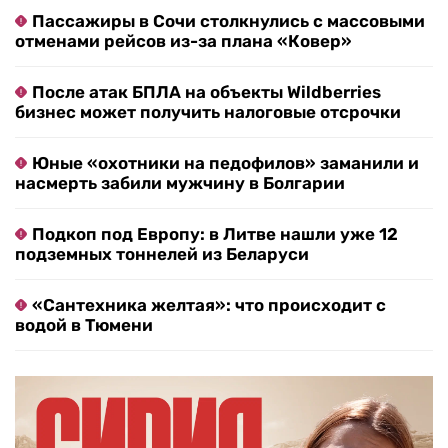
Пассажиры в Сочи столкнулись с массовыми
отменами рейсов из-за плана «Ковер»
После атак БПЛА на объекты Wildberries
бизнес может получить налоговые отсрочки
Юные «охотники на педофилов» заманили и
насмерть забили мужчину в Болгарии
Подкоп под Европу: в Литве нашли уже 12
подземных тоннелей из Беларуси
«Сантехника желтая»: что происходит с
водой в Тюмени