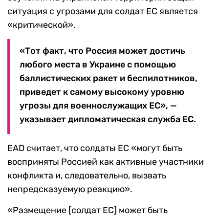
ситуация с угрозами для солдат ЕС является
«критической».
«Тот факт, что Россия может достичь
любого места в Украине с помощью
баллистических ракет и беспилотников,
приведет к самому высокому уровню
угрозы для военнослужащих ЕС», —
указывает дипломатическая служба ЕС.
EAD считает, что солдаты ЕС «могут быть
восприняты Россией как активные участники
конфликта и, следовательно, вызвать
непредсказуемую реакцию».
«Размещение [солдат ЕС] может быть