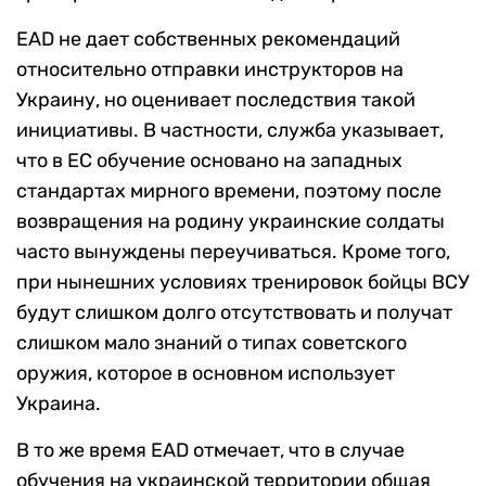
EAD не дает собственных рекомендаций
относительно отправки инструкторов на
Украину, но оценивает последствия такой
инициативы. В частности, служба указывает,
что в ЕС обучение основано на западных
стандартах мирного времени, поэтому после
возвращения на родину украинские солдаты
часто вынуждены переучиваться. Кроме того,
при нынешних условиях тренировок бойцы ВСУ
будут слишком долго отсутствовать и получат
слишком мало знаний о типах советского
оружия, которое в основном использует
Украина.
В то же время EAD отмечает, что в случае
обучения на украинской территории общая