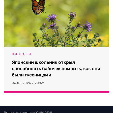
НОВОСТИ
Японский школьник открыл
способность бабочек помнить, как они
были гусеницами
06.08.2026 / 20:59
Выходные данные СМИ RTVI