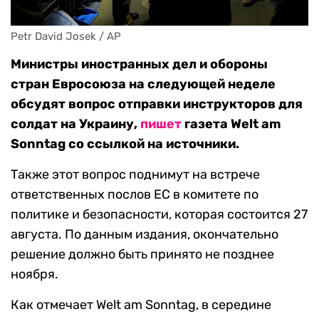
Petr David Josek / AP
Министры иностранных дел и обороны
стран Евросоюза на следующей неделе
обсудят вопрос отправки инструкторов для
солдат на Украину,
пишет
газета Welt am
Sonntag со ссылкой на источники.
Также этот вопрос поднимут на встрече
ответственных послов ЕС в комитете по
политике и безопасности, которая состоится 27
августа. По данным издания, окончательно
решение должно быть принято не позднее
ноября.
Как отмечает Welt am Sonntag, в середине