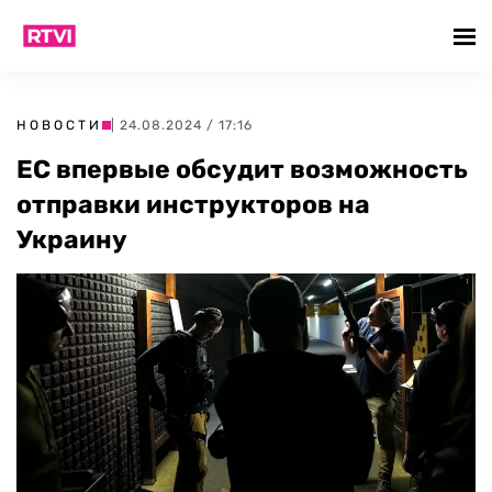
НОВОСТИ
| 24.08.2024 / 17:16
ЕС впервые обсудит возможность
отправки инструкторов на
Украину