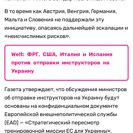
В то время как Австрия, Венгрия, Германия,
Мальта и Словения не поддержали эту
инициативу, опасаясь дальнейшей эскалации и
«неисчислимых рисков».
Welt: ФРГ, США, Италия и Испания
против отправки инструкторов на
Украину
Газета утверждает, что обсуждения министров
об отправке инструкторов на Украину будут
основаны на конфиденциальном документе
Европейской внешнеполитической службы
(EAD) — «Стратегический пересмотр
тренировочной миссии ЕС для Украины».