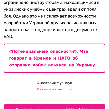
ограничено инструкторами, находящимися в
украинских учебных центрах вдали от поля
боя. Однако это не исключает возможности
разработки Украиной других региональных
вариантов», — подчеркивается в документе
EAD.
«Потенциальные опасности». Что
говорят в Кремле и НАТО об
отправке войск альянса на Украину
Анастасия Музычук
Связаться с автором