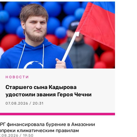
НОВОСТИ
Старшего сына Кадырова
удостоили звания Героя Чечни
07.08.2026 / 20:31
РГ финансировала бурение в Амазонии
опреки климатическим правилам
.08.2026 / 19:50