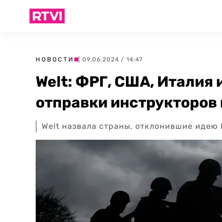
НОВОСТИ
| 09.06.2024 / 14:47
Welt: ФРГ, США, Италия
отправки инструкторов 
Welt назвала страны, отклонившие идею