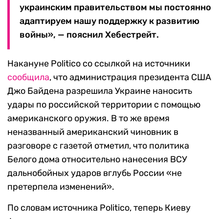
украинским правительством мы постоянно
адаптируем нашу поддержку к развитию
войны», — пояснил Хебестрейт.
Накануне Politico со ссылкой на источники
сообщила
, что администрация президента США
Джо Байдена разрешила Украине наносить
удары по российской территории с помощью
американского оружия. В то же время
неназванный американский чиновник в
разговоре с газетой отметил, что политика
Белого дома относительно нанесения ВСУ
дальнобойных ударов вглубь России «не
претерпела изменений».
По словам источника Politico, теперь Киеву