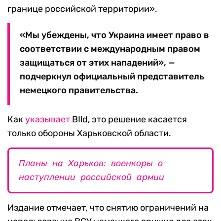
границе российской территории».
«Мы убеждены, что Украина имеет право в
соответствии с международным правом
защищаться от этих нападений», —
подчеркнул официальный представитель
немецкого правительства.
Как
указывает
BIld, это решение касается
только обороны Харьковской области.
Планы на Харьков: военкоры о
наступлении российской армии
Издание отмечает, что снятию ограничений на