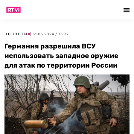
НОВОСТИ
| 31.05.2024 / 15:32
Германия разрешила ВСУ
использовать западное оружие
для атак по территории России