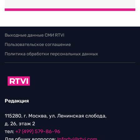
Выходные данные СМИ RTVI
Пользовательское соглашение
Политика обработки персональных данных
Редакция
115280, г. Москва, ул. Ленинская слобода,
д. 26, этаж 2
тел:
+7 (499) 579-86-96
Для общих вопросов:
Infortvi@rtvi.com