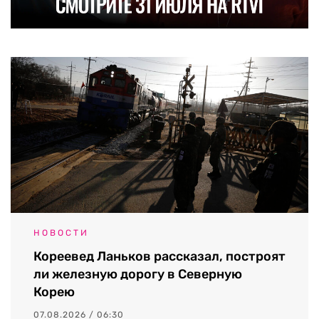
НОВОСТИ
Кореевед Ланьков рассказал, построят
ли железную дорогу в Северную
Корею
07.08.2026 / 06:30