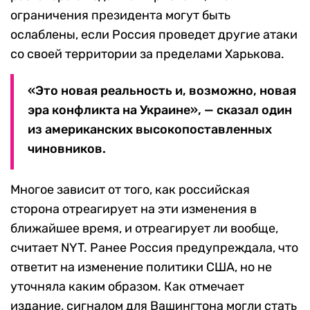
ограничения президента могут быть
ослаблены, если Россия проведет другие атаки
со своей территории за пределами Харькова.
«Это новая реальность и, возможно, новая
эра конфликта на Украине», — сказал один
из американских высокопоставленных
чиновников.
Многое зависит от того, как российская
сторона отреагирует на эти изменения в
ближайшее время, и отреагирует ли вообще,
считает NYT. Ранее Россия предупреждала, что
ответит на изменение политики США, но не
уточняла каким образом. Как отмечает
издание, сигналом для Вашингтона могли стать