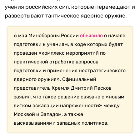
учения российских сил, которые перемещают и
развертывают тактическое ядерное оружие.
6 мая Минобороны России
объявило
о начале
подготовки к учениям, в ходе которых будет
проведен «комплекс мероприятий по
практической отработке вопросов
подготовки и применения нестратегического
ядерного оружия». Официальный
представитель Кремля Дмитрий Песков
заявил, что такое решение связано с «новым
витком эскалации напряженности» между
Москвой и Западом, а также
высказываниями западных политиков.