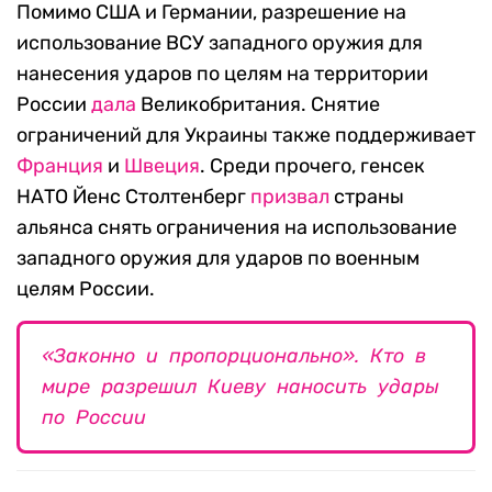
Помимо США и Германии, разрешение на
использование ВСУ западного оружия для
нанесения ударов по целям на территории
России
дала
Великобритания. Снятие
ограничений для Украины также поддерживает
Франция
и
Швеция
. Среди прочего, генсек
НАТО Йенс Столтенберг
призвал
страны
альянса снять ограничения на использование
западного оружия для ударов по военным
целям России.
«Законно и пропорционально». Кто в
мире разрешил Киеву наносить удары
по России