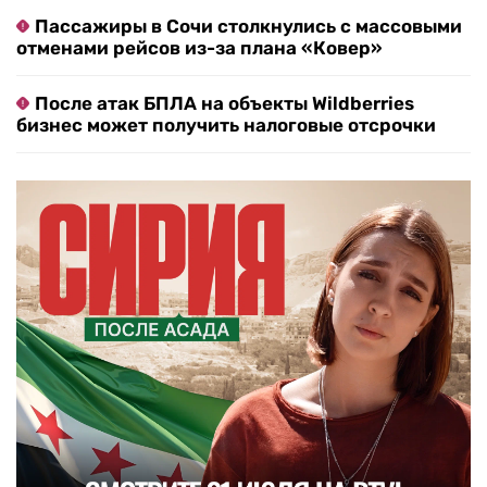
Пассажиры в Сочи столкнулись с массовыми
отменами рейсов из-за плана «Ковер»
После атак БПЛА на объекты Wildberries
бизнес может получить налоговые отсрочки