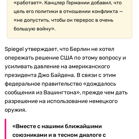
«работает». Канцлер Германии добавил, что
цель его политики в отношении конфликта —
«не допустить, чтобы он перерос в очень
большую войну».
Spiegel утверждает, что Берлин не хотел
опережать решение США по этому вопросу и
усиливать давление на американского
президента Джо Байдена. В связи с этим
федеральное правительство «дождалось
сообщения из Вашингтона», прежде чем дать
разрешение на использование немецкого
оружия.
«Вместе с нашими ближайшими
союзниками и в тесном диалоге с