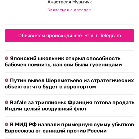
Анастасия Музычук
Связаться с автором
Объясняем происходящее. RTVI в Telegram
Японский школьник открыл способность
бабочек помнить, как они были гусеницами
Путин вывел Шереметьево из стратегических
объектов: что будет с аэропортом
Rafale за триллионы: Франция готова продать
Индии целый воздушный флот
В МИД РФ назвали примерную сумму убытков
Евросоюза от санкций против России