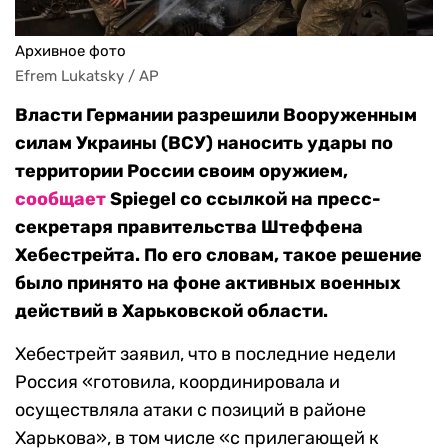
Архивное фото
Efrem Lukatsky / AP
Власти Германии разрешили Вооруженным
силам Украины (ВСУ) наносить удары по
территории России своим оружием,
сообщает
Spiegel со ссылкой на пресс-
секретаря правительства Штеффена
Хебестрейта. По его словам, такое решение
было принято на фоне активных военных
действий в Харьковской области.
Хебестрейт заявил, что в последние недели
Россия «готовила, координировала и
осуществляла атаки с позиций в районе
Харькова», в том числе «с прилегающей к