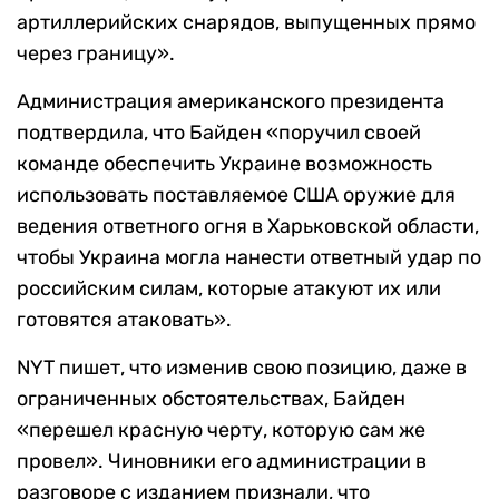
артиллерийских снарядов, выпущенных прямо
через границу».
Администрация американского президента
подтвердила, что Байден «поручил своей
команде обеспечить Украине возможность
использовать поставляемое США оружие для
ведения ответного огня в Харьковской области,
чтобы Украина могла нанести ответный удар по
российским силам, которые атакуют их или
готовятся атаковать».
NYT пишет, что изменив свою позицию, даже в
ограниченных обстоятельствах, Байден
«перешел красную черту, которую сам же
провел». Чиновники его администрации в
разговоре с изданием признали, что