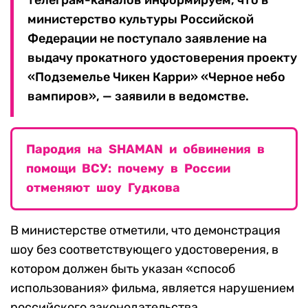
телеграм-каналов информируем, что в
министерство культуры Российской
Федерации не поступало заявление на
выдачу прокатного удостоверения проекту
«Подземелье Чикен Карри» «Черное небо
вампиров», — заявили в ведомстве.
Пародия на SHAMAN и обвинения в
помощи ВСУ: почему в России
отменяют шоу Гудкова
В министерстве отметили, что демонстрация
шоу без соответствующего удостоверения, в
котором должен быть указан «способ
использования» фильма, является нарушением
российского законодательства.