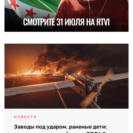
НОВОСТИ
Заводы под ударом, раненые дети: