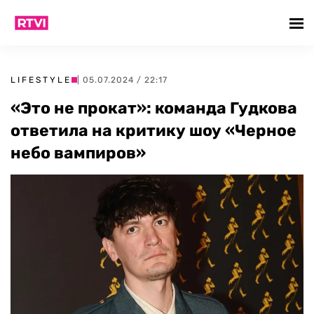
LIFESTYLE
| 05.07.2024 / 22:17
«Это не прокат»: команда Гудкова
ответила на критику шоу «Черное
небо вампиров»