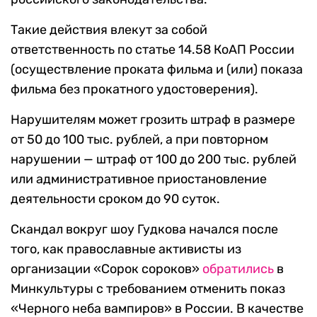
Такие действия влекут за собой
ответственность по статье 14.58 КоАП России
(осуществление проката фильма и (или) показа
фильма без прокатного удостоверения).
Нарушителям может грозить штраф в размере
от 50 до 100 тыс. рублей, а при повторном
нарушении — штраф от 100 до 200 тыс. рублей
или административное приостановление
деятельности сроком до 90 суток.
Скандал вокруг шоу Гудкова начался после
того, как православные активисты из
организации «Сорок сороков»
обратились
в
Минкультуры с требованием отменить показ
«Черного неба вампиров» в России. В качестве