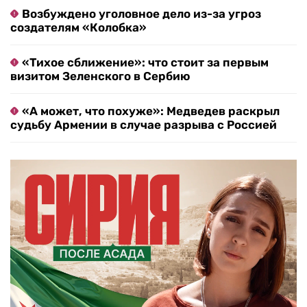
Возбуждено уголовное дело из-за угроз
создателям «Колобка»
«Тихое сближение»: что стоит за первым
визитом Зеленского в Сербию
«А может, что похуже»: Медведев раскрыл
судьбу Армении в случае разрыва с Россией