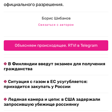
официального разрешения.
Борис Шибанов
Связаться с автором
Объясняем происходящее. RTVI в Telegram
В Финляндии введут экзамен для получения
гражданства
Ситуация с газом в ЕС усугубляется:
приходится закупать у России
Ледяная камера и цепи: в США задержали
запросившую убежище россиянку