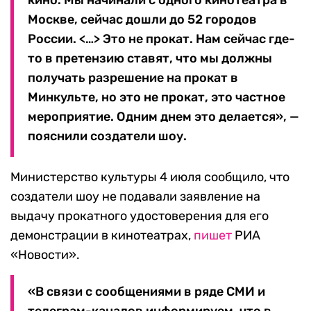
кино. Мы начинали с одного кинотеатра в
Москве, сейчас дошли до 52 городов
России. <…> Это не прокат. Нам сейчас где-
то в претензию ставят, что мы должны
получать разрешение на прокат в
Минкульте, но это не прокат, это частное
мероприятие. Одним днем это делается», —
пояснили создатели шоу.
Министерство культуры 4 июля сообщило, что
создатели шоу не подавали заявление на
выдачу прокатного удостоверения для его
демонстрации в кинотеатрах,
пишет
РИА
«Новости».
«В связи с сообщениями в ряде СМИ и