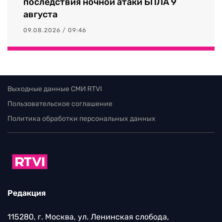
последствия ночной атаки БПЛА 9
августа
09.08.2026 / 09:46
Выходные данные СМИ RTVI
Пользовательское соглашение
Политика обработки персональных данных
Редакция
115280, г. Москва, ул. Ленинская слобода,