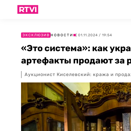
ЭКСКЛЮЗИВ
НОВОСТИ
| 01.11.2024 / 19:54
«Это система»: как укр
артефакты продают за 
Аукционист Киселевский: кража и продаж