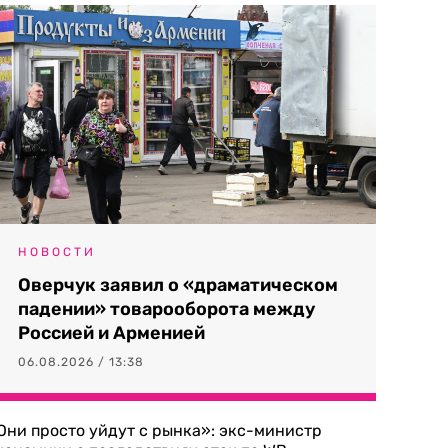
НОВОСТИ
Оверчук заявил о «драматическом
падении» товарооборота между
Россией и Арменией
06.08.2026 / 13:38
Они просто уйдут с рынка»: экс-министр