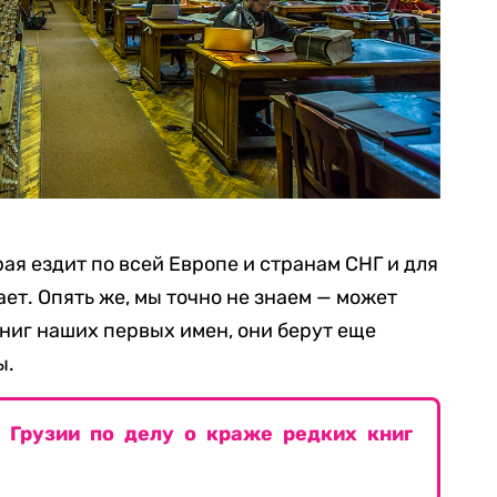
рая ездит по всей Европе и странам СНГ и для
ет. Опять же, мы точно не знаем — может
ниг наших первых имен, они берут еще
ы.
 Грузии по делу о краже редких книг