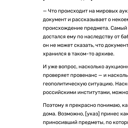
— Что происходит на мировых ау
документ и рассказывает о некое
происхождение предмета. Самый 
достался ему по наследству от ба
он не может сказать, что документ
хранился в таком-то архиве.
И уже вопрос, насколько аукцион
проверяет провенанс — и насколь
геополитическую ситуацию. Наск
российскими институтами, можно 
Поэтому я прекрасно понимаю, ка
дома. Возможно, [указ] принес к
приносивший предметы, по котор