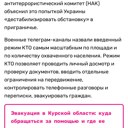
антитеррористический комитет (НАК)
объяснил это попыткой Украины
«дестабилизировать обстановку» в
приграничье.
Военные телеграм-каналы назвали введенный
режим КТО самым масштабным по площади и
по количеству охваченного населения. Режим
КТО позволяет проводить личный досмотр и
проверку документов, вводить отдельные
ограничения на передвижение,
контролировать телефонные разговоры и
переписки, эвакуировать граждан.
Эвакуация в Курской области: куда
обращаться за помощью и где ее