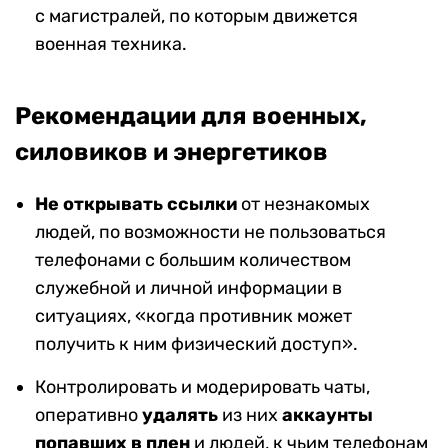
с магистралей, по которым движется
военная техника.
Рекомендации для военных,
силовиков и энергетиков
Не открывать ссылки
от незнакомых
людей, по возможности не пользоваться
телефонами с большим количеством
служебной и личной информации в
ситуациях, «когда противник может
получить к ним физический доступ».
Контролировать и модерировать чаты,
оперативно
удалять
из них
аккаунты
попавших в плен
и людей, к чьим телефонам