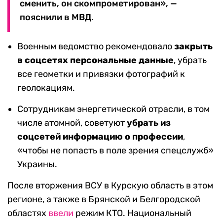
сменить, он скомпрометирован», —
пояснили в МВД.
Военным ведомство рекомендовало
закрыть
в соцсетях персональные данные
, убрать
все геометки и привязки фотографий к
геолокациям.
Сотрудникам энергетической отрасли, в том
числе атомной, советуют
убрать из
соцсетей информацию о профессии
,
«чтобы не попасть в поле зрения спецслужб»
Украины.
После вторжения ВСУ в Курскую область в этом
регионе, а также в Брянской и Белгородской
областях
ввели
режим КТО. Национальный