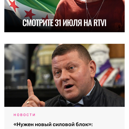
НОВОСТИ
«Нужен новый силовой блок»: