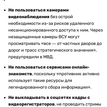
Не пользоваться камерами
видеонаблюдения
без острой
необходимости из-за рисков удаленного
несанкционированного доступа к ним. Через
незащищенные камеры ВСУ могут
просматривать «все ― от частных дворов до
дорог и трасс стратегического значения»,
предупредили в МВД.
Не пользоваться сервисами онлайн-
знакомств
, поскольку «противник активно
использует такие ресурсы для
легендированного сбора информации».
Не выкладывать в соцсетях кадры с
видеорегистраторов
, не проводить стримы