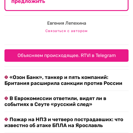
предложить
Евгения Лепехина
Связаться с автором
Объясняем происходящее. RTVI в Telegram
«Озон Банк», танкер и пять компаний:
Британия расширила санкции против России
В Еврокомиссии ответили, видят ли в
событиях в Сеуте «русский след»
Пожар на НПЗ и четверо пострадавших: что
известно об атаке БПЛА на Ярославль