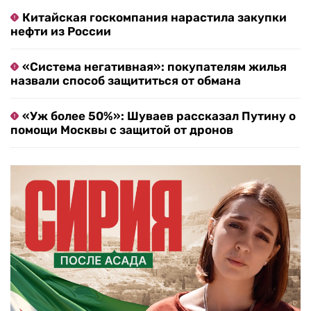
Китайская госкомпания нарастила закупки
нефти из России
«Система негативная»: покупателям жилья
назвали способ защититься от обмана
«Уж более 50%»: Шуваев рассказал Путину о
помощи Москвы с защитой от дронов