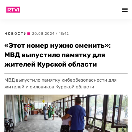
НОВОСТИ
| 20.08.2024 / 13:42
«Этот номер нужно сменить»:
МВД выпустило памятку для
жителей Курской области
МВД выпустило памятку кибербезопасности для
жителей и силовиков Курской области