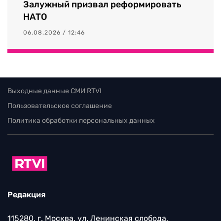
Залужный призвал реформировать
НАТО
06.08.2026 / 12:46
Выходные данные СМИ RTVI
Пользовательское соглашение
Политика обработки персональных данных
Редакция
115280, г. Москва, ул. Ленинская слобода,