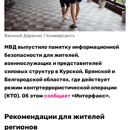
Василий Дерюгин / Коммерсантъ
МВД выпустило памятку информационной
безопасности для жителей,
военнослужащих и представителей
силовых структур в Курской, Брянской и
Белгородской областях, где действует
режим контртеррористической операции
(КТО). Об этом
сообщает
«Интерфакс».
Рекомендации для жителей
регионов