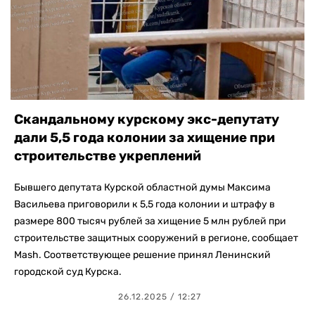
Скандальному курскому экс-депутату
дали 5,5 года колонии за хищение при
строительстве укреплений
Бывшего депутата Курской областной думы Максима
Васильева приговорили к 5,5 года колонии и штрафу в
размере 800 тысяч рублей за хищение 5 млн рублей при
строительстве защитных сооружений в регионе, сообщает
Mash. Соответствующее решение принял Ленинский
городской суд Курска.
26.12.2025 / 12:27