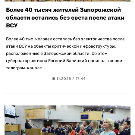
Более 40 тысяч жителей Запорожской
области остались без света после атаки
ВСУ
Более 40 тыс. человек остались без электричества после
атаки ВСУ на объекты критической инфраструктуры,
расположенные в Запорожской области. Об этом
губернатор региона Евгений Балицкий написал в своем
телеграм-канале.
15.11.2025 / 17:44