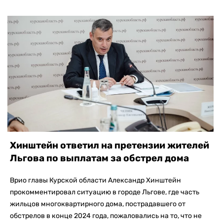
Хинштейн ответил на претензии жителей
Льгова по выплатам за обстрел дома
Врио главы Курской области Александр Хинштейн
прокомментировал ситуацию в городе Льгове, где часть
жильцов многоквартирного дома, пострадавшего от
обстрелов в конце 2024 года, пожаловались на то, что не