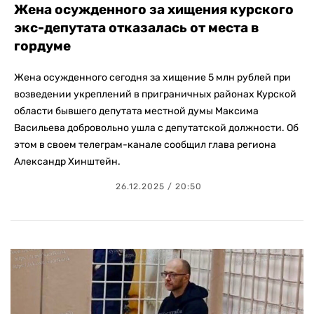
Жена осужденного за хищения курского
экс-депутата отказалась от места в
гордуме
Жена осужденного сегодня за хищение 5 млн рублей при
возведении укреплений в приграничных районах Курской
области бывшего депутата местной думы Максима
Васильева добровольно ушла с депутатской должности. Об
этом в своем телеграм-канале сообщил глава региона
Александр Хинштейн.
26.12.2025 / 20:50