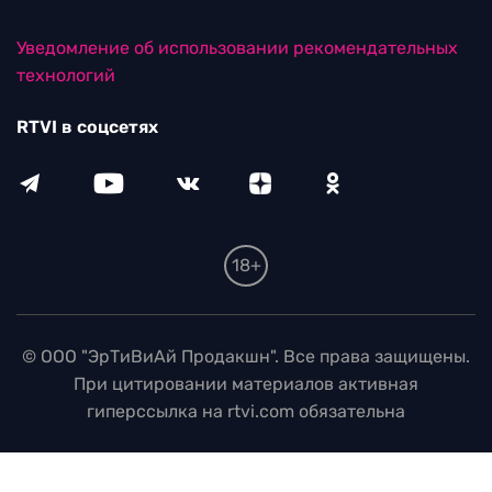
Уведомление об использовании рекомендательных
технологий
RTVI в соцсетях
18+
© ООО "ЭрТиВиАй Продакшн". Все права защищены.
При цитировании материалов активная
гиперссылка на rtvi.com обязательна