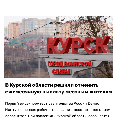
В Курской области решили отменить
ежемесячную выплату местным жителям
Первый вице-премьер правительства России Денис
Мантуров провел рабочее совещание, посвященное мерам
дополнительной поддержки Курской области, сообщается