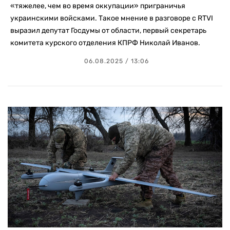
«тяжелее, чем во время оккупации» приграничья
украинскими войсками. Такое мнение в разговоре с RTVI
выразил депутат Госдумы от области, первый секретарь
комитета курского отделения КПРФ Николай Иванов.
06.08.2025 / 13:06