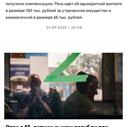
получили компенсацию. Речь идет об однократной выплате
в размере 150 тыс. рублей за утраченное имущество и
ежемесячной в размере 65 тыс. рублей.
01.09.2025 / 20:08