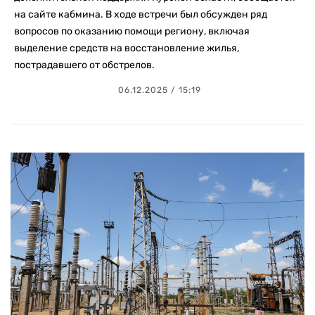
на сайте кабмина. В ходе встречи был обсужден ряд
вопросов по оказанию помощи региону, включая
выделение средств на восстановление жилья,
пострадавшего от обстрелов.
06.12.2025 / 15:19