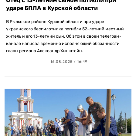
Отец с 13-летним сыном погибли при
ударе БПЛА в Курской области
В Рыльском районе Курской области при ударе
украинского беспилотника погибли 52-летний местный
житель и его 13-летний сын. Об этом в своем телеграм-
канале написал временно исполняющий обязанности
главы региона Александр Хинштейн.
16.08.2025 / 16:49