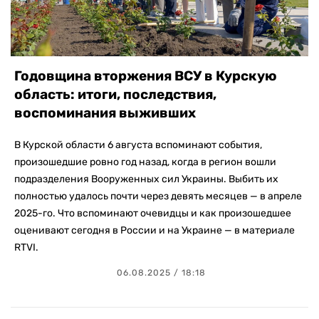
Годовщина вторжения ВСУ в Курскую
область: итоги, последствия,
воспоминания выживших
В Курской области 6 августа вспоминают события,
произошедшие ровно год назад, когда в регион вошли
подразделения Вооруженных сил Украины. Выбить их
полностью удалось почти через девять месяцев — в апреле
2025-го. Что вспоминают очевидцы и как произошедшее
оценивают сегодня в России и на Украине — в материале
RTVI.
06.08.2025 / 18:18