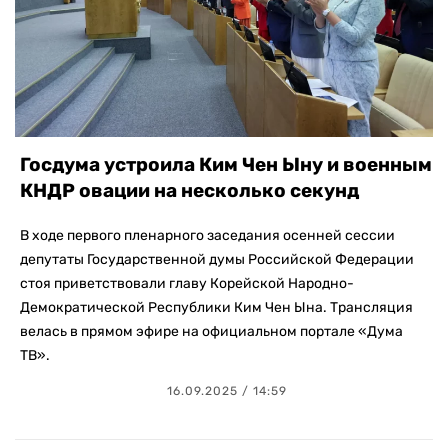
Госдума устроила Ким Чен Ыну и военным
КНДР овации на несколько секунд
В ходе первого пленарного заседания осенней сессии
депутаты Государственной думы Российской Федерации
стоя приветствовали главу Корейской Народно-
Демократической Республики Ким Чен Ына. Трансляция
велась в прямом эфире на официальном портале «Дума
ТВ».
16.09.2025 / 14:59