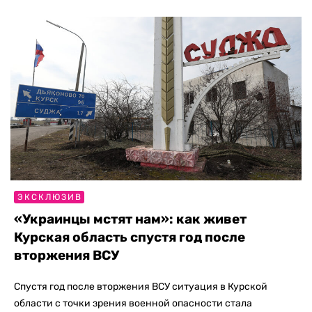
ЭКСКЛЮЗИВ
«Украинцы мстят нам»: как живет
Курская область спустя год после
вторжения ВСУ
Спустя год после вторжения ВСУ ситуация в Курской
области с точки зрения военной опасности стала