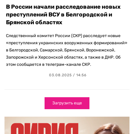
В России начали расследование новых
преступлений ВСУ в Белгородской и
Брянской областях
Следственный комитет России (СКР) расследует новые
«преступления украинских вооруженных формирований»
в Белгородской, Самарской, Брянской, Воронежской,
Запорожской и Херсонской областях, а также в ДНР. Об
этом сообщается в телеграм-канале СКР.
03.08.2025 / 14:56
Загрузить еще