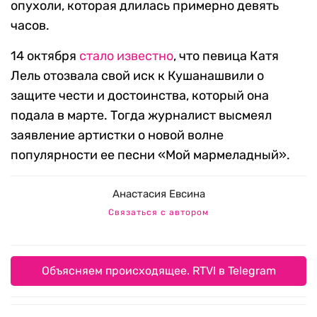
опухоли, которая длилась примерно девять
часов.
14 октября
стало известно
, что певица Катя
Лель отозвала свой иск к Кушанашвили о
защите чести и достоинства, который она
подала в марте. Тогда журналист высмеял
заявление артистки о новой волне
популярности ее песни «Мой мармеладный».
Анастасия Евсина
Связаться с автором
Объясняем происходящее. RTVI в Telegram