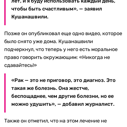
лет, и я буду использовать каждый день,
чтобы быть счастливым», — заявил
Кушанашвили.
Позже он опубликовал еще одно видео, которое
было снято уже дома. Кушанашвили
подчеркнул, что теперь у него есть моральное
право говорить окружающим: «Никогда не
сдавайтесь!»
«Рак — это не приговор, это диагноз. Это
такая же болезнь. Она жестче,
беспощаднее, чем другие болезни, но ее
можно удушить», — добавил журналист.
Также он отметил, что на этом лечение не