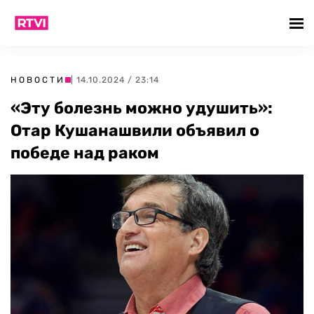
НОВОСТИ
| 14.10.2024 / 23:14
«Эту болезнь можно удушить»:
Отар Кушанашвили объявил о
победе над раком