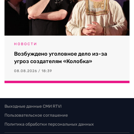
НОВОСТИ
Возбуждено уголовное дело из-за
угроз создателям «Колобка»
08.08.2026 / 18:39
Выходные данные СМИ RTVI
Пользовательское соглашение
Политика обработки персональных данных