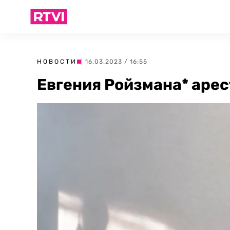
НОВОСТИ
| 16.03.2023 / 16:55
Евгения Ройзмана* арес