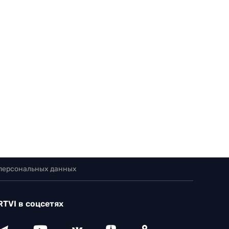
 персональных данных
RTVI в соцсетях