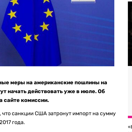
ные меры на американские пошлины на
ут начать действовать уже в июле. Об
а сайте комиссии.
, что санкции США затронут импорт на сумму
2017 года.
«