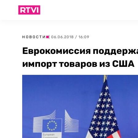
НОВОСТИ
| 06.06.2018 / 16:09
Еврокомиссия поддержа
импорт товаров из США