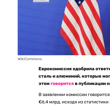
WikiCommons
Еврокомиссия одобрила ответ
сталь и алюминий, которые мог
этом
говорится
в публикации н
В заявлении комиссии говорится
€6,4 млрд, исходя из статистики 